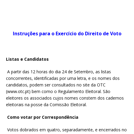
Instruções para o Exercício do Direito de Voto
Listas e Candidatos
A partir das 12 horas do dia 24 de Setembro, as listas
concorrentes, identificadas por uma letra, e os nomes dos
candidatos, podem ser consultados no site da OTC
(www.otc.pt) bem como o Regulamento Eleitoral. São
eleitores os associados cujos nomes constem dos cadernos
eleitorais na posse da Comissão Eleitoral.
Como votar por Correspondência
Votos dobrados em quatro, separadamente, e encerrados no