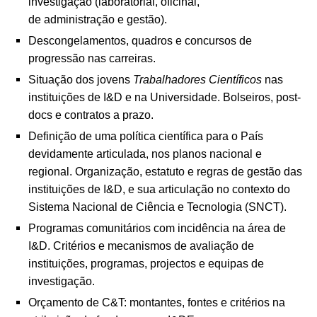
investigação (laboratorial, oficinal,
de administração e gestão).
Descongelamentos, quadros e concursos de
progressão nas carreiras.
Situação dos jovens
Trabalhadores Científicos
nas
instituições de I&D e na Universidade. Bolseiros, post-
docs e contratos a prazo.
Definição de uma política científica para o País
devidamente articulada, nos planos nacional e
regional. Organização, estatuto e regras de gestão das
instituições de I&D, e sua articulação no contexto do
Sistema Nacional de Ciência e Tecnologia (SNCT).
Programas comunitários com incidência na área de
I&D. Critérios e mecanismos de avaliação de
instituições, programas, projectos e equipas de
investigação.
Orçamento de C&T: montantes, fontes e critérios na