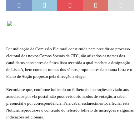
Por indicação da Comissão Eleitoral constituída para presidir ao processo
eleitoral dos novos Corpos Sociais da OTC, são afixados os nomes dos
candidatos constantes da única lista recebida a qual recebeu a designação
de Lista A, bem como os nomes dos sócios proponentes da mesma Lista e o
Plano de Acção proposto pela direcção a eleger.
Recorda-se que, conforme indicado no folheto de instruções enviado aos
associados por via postal, são possíveis dois modos de votação, a saber:
presencial e por correspondência. Para cabal esclarecimento, a fechar esta
Notícia, reproduz-se o conteúdo do referido folheto de instruções e algumas
indicações adicionais.