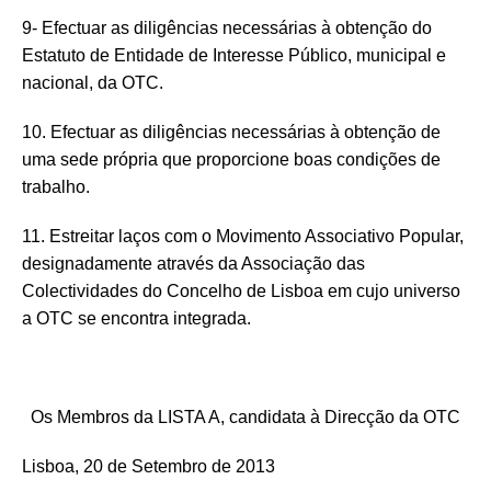
9- Efectuar as diligências necessárias à obtenção do
Estatuto de Entidade de Interesse Público, municipal e
nacional, da OTC.
10. Efectuar as diligências necessárias à obtenção de
uma sede própria que proporcione boas condições de
trabalho.
11. Estreitar laços com o Movimento Associativo Popular,
designadamente através da Associação das
Colectividades do Concelho de Lisboa em cujo universo
a OTC se encontra integrada.
Os Membros da LISTA A, candidata à Direcção da OTC
Lisboa, 20 de Setembro de 2013