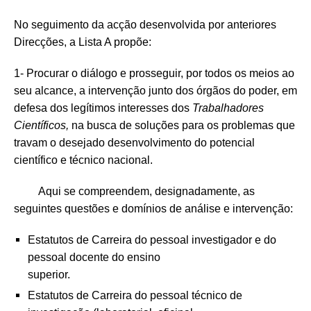
No seguimento da acção desenvolvida por anteriores
Direcções, a Lista A propõe:
1- Procurar o diálogo e prosseguir, por todos os meios ao
seu alcance, a intervenção junto dos órgãos do poder, em
defesa dos legítimos interesses dos
Trabalhadores
Científicos,
na busca de soluções para os problemas que
travam o desejado desen­volvimento do potencial
científico e técnico nacional.
Aqui se compreendem, designadamente, as
seguintes questões e domínios de análise e intervenção:
Estatutos de Carreira do pessoal investigador e do
pessoal docente do ensino
superior.
Estatutos de Carreira do pessoal técnico de