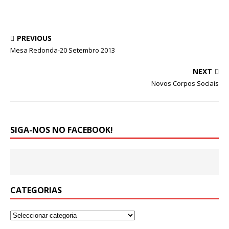
PREVIOUS
Mesa Redonda-20 Setembro 2013
NEXT
Novos Corpos Sociais
SIGA-NOS NO FACEBOOK!
CATEGORIAS