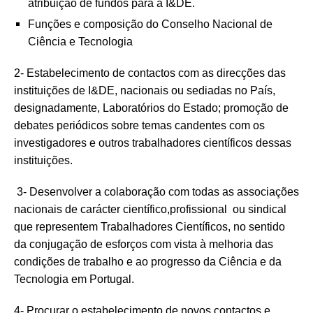
atribuição de fundos para a I&DE.
Funções e composição do Conselho Nacional de
Ciência e Tecnologia
2-
Estabelecimento de contactos com as direcções das
instituições de I&DE, nacionais ou sediadas no País,
designadamente, Laboratórios do Estado; promoção de
debates periódicos sobre temas candentes com os
investigadores e outros trabalhadores científicos dessas
instituições.
3- Desenvolver a colaboração com todas as associações
nacionais de carácter científico,profissional ou sindical
que representem Trabalhadores Científicos, no sentido
da conjugação de esforços com vista à melhoria das
condições de trabalho e ao progresso da Ciência e da
Tecnologia em Portugal.
4- Procurar o estabelecimento de novos contactos e