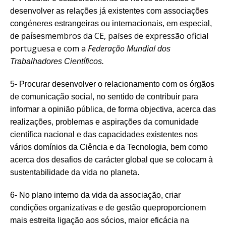
desenvolver as relações já existentes com associações
congéneres estrangeiras ou internacionais, em especial,
membros da CE, países de expressão oficial
de países
portuguesa e com a
Federação Mundial
dos
Trabalhadores Científicos.
5- Procurar desenvolver o relacionamento com os órgãos
de comunicação social, no sentido de contribuir para
informar a opinião pública, de forma objectiva, acerca das
realizações, problemas e aspirações da comunidade
científica nacional e das capacidades existentes nos
vários domínios da Ciência e da Tecnologia, bem como
acerca dos desafios de carácter global que se colocam à
sustentabilidade da vida no planeta.
6- No plano interno da vida da associação, criar
condições organizativas e de gestão que
proporcionem
mais estreita ligação aos sócios, maior eficácia na