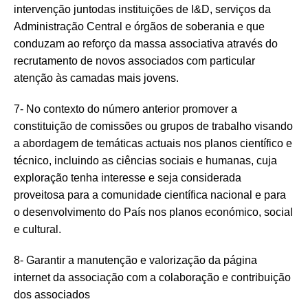
intervenção junto
das instituições de I&D, serviços da
Administração Central e órgãos de soberania e que
conduzam ao reforço da massa associativa através do
recrutamento de novos associados com particular
atenção às camadas mais jovens.
7- No contexto do número anterior promover a
constituição de comissões ou grupos de trabalho visando
a abordagem de temáticas actuais nos planos científico e
técnico, incluindo as ciências sociais e humanas, cuja
exploração tenha interesse e seja considerada
proveitosa para a comunidade científica nacional e para
o desenvolvimento do País nos planos económico, social
e cultural.
8- Garantir a manutenção e valorização da página
internet da associação com a colaboração e contribuição
dos associados