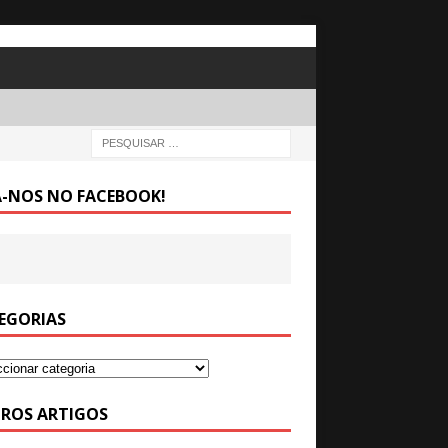
A-NOS NO FACEBOOK!
EGORIAS
ROS ARTIGOS