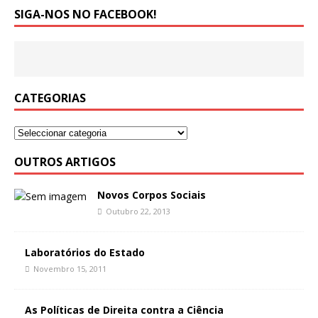
SIGA-NOS NO FACEBOOK!
CATEGORIAS
OUTROS ARTIGOS
Novos Corpos Sociais
Outubro 22, 2013
Laboratórios do Estado
Novembro 15, 2011
As Políticas de Direita contra a Ciência