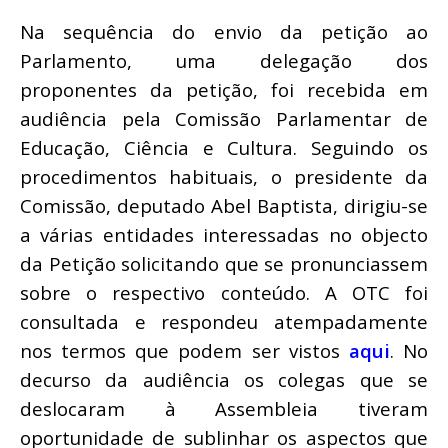
Na sequência do envio da petição ao
Parlamento, uma delegação dos
proponentes da petição, foi recebida em
audiência pela Comissão Parlamentar de
Educação, Ciência e Cultura. Seguindo os
procedimentos habituais, o presidente da
Comissão, deputado Abel Baptista, dirigiu-se
a várias entidades interessadas no objecto
da Petição solicitando que se pronunciassem
sobre o respectivo conteúdo. A OTC foi
consultada e respondeu atempadamente
nos termos que podem ser vistos
aqui
. No
decurso da audiência os colegas que se
deslocaram à Assembleia tiveram
oportunidade de sublinhar os aspectos que