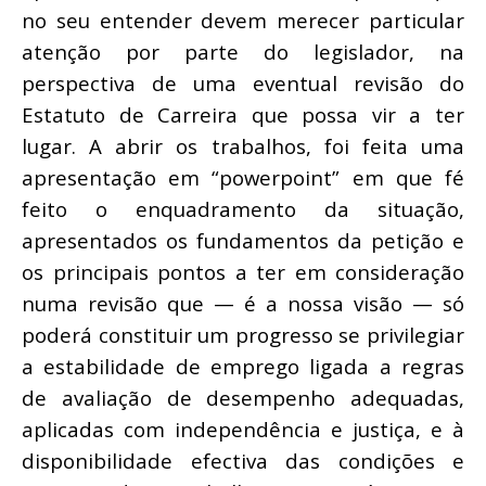
no seu entender devem merecer particular
atenção por parte do legislador, na
perspectiva de uma eventual revisão do
Estatuto de Carreira que possa vir a ter
lugar. A abrir os trabalhos, foi feita uma
apresentação em “powerpoint” em que fé
feito o enquadramento da situação,
apresentados os fundamentos da petição e
os principais pontos a ter em consideração
numa revisão que — é a nossa visão — só
poderá constituir um progresso se privilegiar
a estabilidade de emprego ligada a regras
de avaliação de desempenho adequadas,
aplicadas com independência e justiça, e à
disponibilidade efectiva das condições e