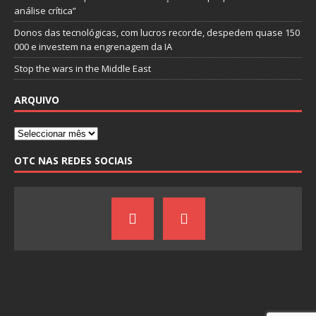
análise crítica”
Donos das tecnológicas, com lucros recorde, despedem quase 150
000 e investem na engrenagem da IA
Stop the wars in the Middle East
ARQUIVO
OTC NAS REDES SOCIAIS