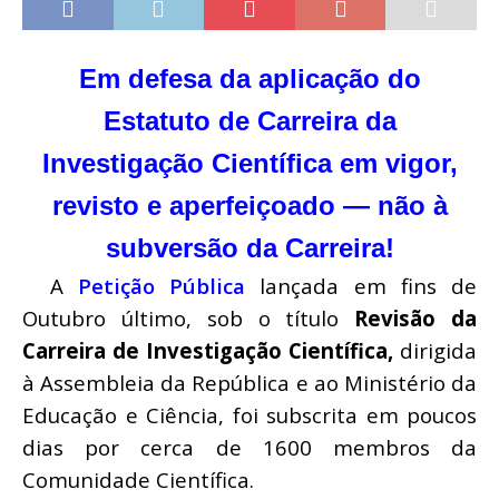
Em defesa da aplicação do
Estatuto de Carreira da
Investigação Científica em vigor,
revisto e aperfeiçoado — não à
subversão da Carreira!
A
Petição Pública
lançada em fins de
Outubro último, sob o título
Revisão da
Carreira de Investigação Científica,
dirigida
à Assembleia da República e ao Ministério da
Educação e Ciência, foi subscrita em poucos
dias por cerca de 1600 membros da
Comunidade Científica.