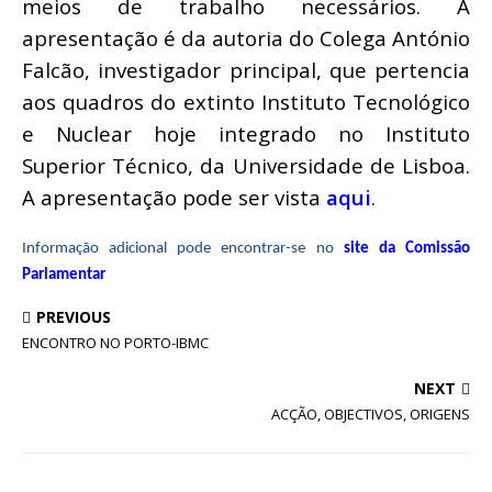
meios de trabalho necessários. A
apresentação é da autoria do Colega António
Falcão, investigador principal, que pertencia
aos quadros do extinto Instituto Tecnológico
e Nuclear hoje integrado no Instituto
Superior Técnico, da Universidade de Lisboa.
A apresentação pode ser vista
aqui
.
Informação adicional pode encontrar-se no
site da Comissão
Parlamentar
PREVIOUS
ENCONTRO NO PORTO-IBMC
NEXT
ACÇÃO, OBJECTIVOS, ORIGENS