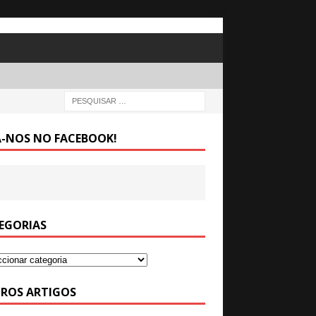
A-NOS NO FACEBOOK!
EGORIAS
ROS ARTIGOS