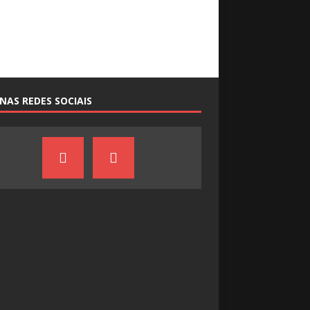
NAS REDES SOCIAIS