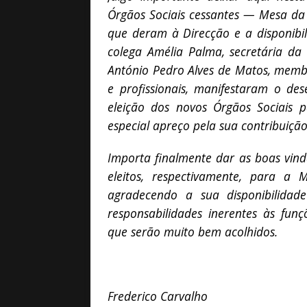
Órgãos Sociais cessantes — Mesa da 
que deram à Direcção e a disponibi
colega Amélia Palma, secretária da
António Pedro Alves de Matos, membr
e profissionais, manifestaram o des
eleição dos novos Órgãos Sociais 
especial apreço pela sua contribuição
Importa finalmente dar as boas vind
eleitos, respectivamente, para a
agradecendo a sua disponibilida
responsabilidades inerentes às fun
que serão muito bem acolhidos.
Frederico Carvalho