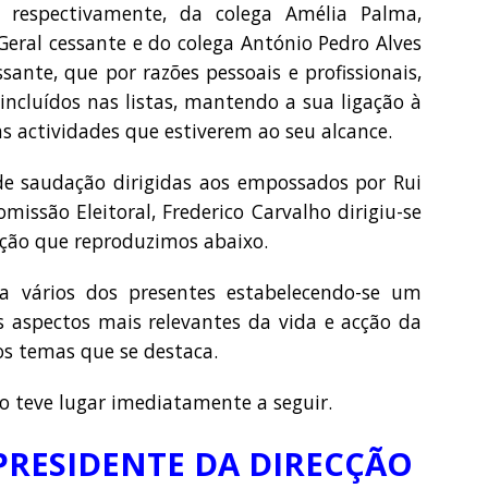
, respectivamente, da colega Amélia Palma,
Geral cessante e do colega António Pedro Alves
ante, que por razões pessoais e profissionais,
incluídos nas listas, mantendo a sua ligação à
s actividades que estiverem ao seu alcance.
de saudação dirigidas aos empossados por Rui
issão Eleitoral, Frederico Carvalho dirigiu-se
ção que reproduzimos abaixo.
 vários dos presentes estabelecendo-se um
 aspectos mais relevantes da vida e acção da
s temas que se destaca.
o teve lugar imediatamente a seguir.
PRESIDENTE DA DIRECÇÃO