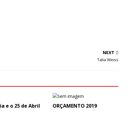
NEXT
Talia Weiss
ia e o 25 de Abril
ORÇAMENTO 2019