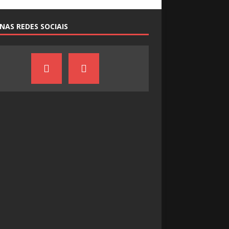
NAS REDES SOCIAIS