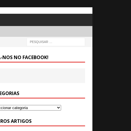
A-NOS NO FACEBOOK!
EGORIAS
ROS ARTIGOS