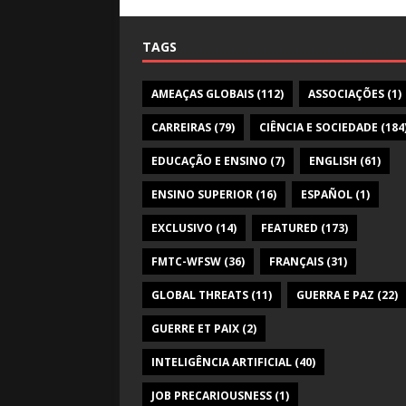
TAGS
AMEAÇAS GLOBAIS
(112)
ASSOCIAÇÕES
(1)
CARREIRAS
(79)
CIÊNCIA E SOCIEDADE
(184
EDUCAÇÃO E ENSINO
(7)
ENGLISH
(61)
ENSINO SUPERIOR
(16)
ESPAÑOL
(1)
EXCLUSIVO
(14)
FEATURED
(173)
FMTC-WFSW
(36)
FRANÇAIS
(31)
GLOBAL THREATS
(11)
GUERRA E PAZ
(22)
GUERRE ET PAIX
(2)
INTELIGÊNCIA ARTIFICIAL
(40)
JOB PRECARIOUSNESS
(1)