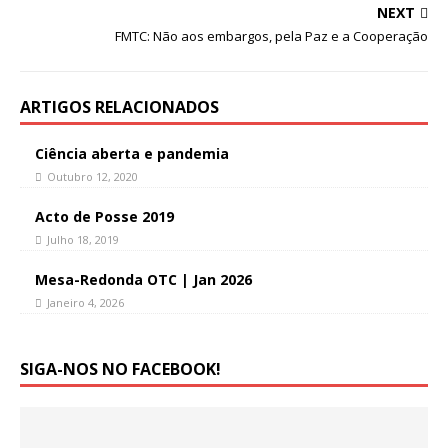
NEXT
FMTC: Não aos embargos, pela Paz e a Cooperação
ARTIGOS RELACIONADOS
Ciência aberta e pandemia
Outubro 12, 2020
Acto de Posse 2019
Julho 18, 2019
Mesa-Redonda OTC | Jan 2026
Janeiro 4, 2026
SIGA-NOS NO FACEBOOK!