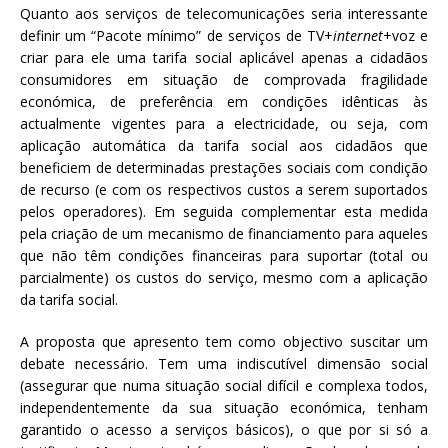
Quanto aos serviços de telecomunicações seria interessante
definir um “Pacote mínimo” de serviços de TV+
internet
+voz e
criar para ele uma tarifa social aplicável apenas a cidadãos
consumidores em situação de comprovada fragilidade
económica, de preferência em condições idênticas às
actualmente vigentes para a electricidade, ou seja, com
aplicação automática da tarifa social aos cidadãos que
beneficiem de determinadas prestações sociais com condição
de recurso (e com os respectivos custos a serem suportados
pelos operadores). Em seguida complementar esta medida
pela criação de um mecanismo de financiamento para aqueles
que não têm condições financeiras para suportar (total ou
parcialmente) os custos do serviço, mesmo com a aplicação
da tarifa social.
A proposta que apresento tem como objectivo suscitar um
debate necessário. Tem uma indiscutível dimensão social
(assegurar que numa situação social difícil e complexa todos,
independentemente da sua situação económica, tenham
garantido o acesso a serviços básicos), o que por si só a