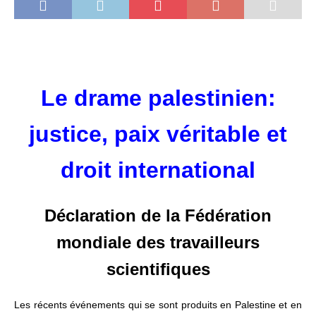
Le drame palestinien:
justice, paix véritable et
droit international
Déclaration de la Fédération
mondiale des travailleurs
scientifiques
Les récents événements qui se sont produits en Palestine et en