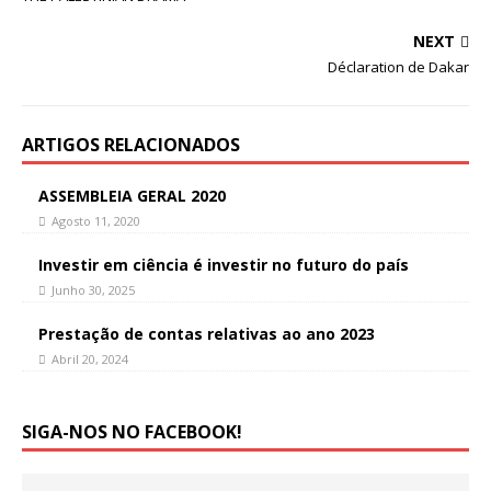
NEXT
Déclaration de Dakar
ARTIGOS RELACIONADOS
ASSEMBLEIA GERAL 2020
Agosto 11, 2020
Investir em ciência é investir no futuro do país
Junho 30, 2025
Prestação de contas relativas ao ano 2023
Abril 20, 2024
SIGA-NOS NO FACEBOOK!