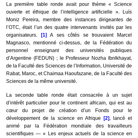
La première table ronde avait pour thème « Science
ouverte et éthique de l’intelligence artificielle ». Luís
Moniz Pereira, membre des instances dirigeantes de
l’OTC, était l’un des quatre intervenants invités par les
organisateurs.
[1]
A ses côtés se trouvaient Marcel
Magnasco, mentionné ci-dessus, de la Fédération du
personnel enseignant des universités publiques
d’Argentine (FEDUN) ; le Professeur Nozha Ibnlkhayat,
de la Faculté des Sciences de l’Information, Université de
Rabat, Maroc, et Chaimaa Haoufazane, de la Faculté des
Sciences de la même université.
La seconde table ronde était consacrée à un sujet
d’intérêt particulier pour le continent africain, qui est au
cœur du projet de création d’un Fonds pour le
développement de la science en Afrique
[2]
, lancé et
animé par la Fédération mondiale des travailleurs
scientifiques ― « Les enjeux actuels de la science en