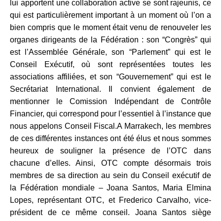
lui apportent une collaboration active se sont rajeunis, ce
qui est particulièrement important à un moment où l’on a
bien compris que le moment était venu de renouveler les
organes dirigeants de la Fédération : son “Congrès” qui
est l’Assemblée Générale, son “Parlement” qui est le
Conseil Exécutif, où sont représentées toutes les
associations affiliées, et son “Gouvernement” qui est le
Secrétariat International. Il convient également de
mentionner le Comission Indépendant de Contrôle
Financier, qui correspond pour l’essentiel à l’instance que
nous appelons Conseil Fiscal.A Marrakech, les membres
de ces différentes instances ont été élus et nous sommes
heureux de souligner la présence de l’OTC dans
chacune d’elles. Ainsi, OTC compte désormais trois
membres de sa direction au sein du Conseil exécutif de
la Fédération mondiale – Joana Santos, Maria Elmina
Lopes, représentant OTC, et Frederico Carvalho, vice-
président de ce même conseil. Joana Santos siège