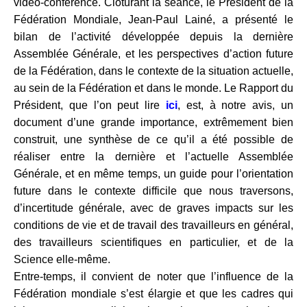
vidéo-conférence. Clôturant la séance, le Président de la
Fédération Mondiale, Jean-Paul Lainé, a présenté le
bilan de l’activité développée depuis la dernière
Assemblée Générale, et les perspectives d’action future
de la Fédération, dans le contexte de la situation actuelle,
au sein de la Fédération et dans le monde. Le Rapport du
Président, que l’on peut lire
ici
, est, à notre avis, un
document d’une grande importance, extrêmement bien
construit, une synthèse de ce qu’il a été possible de
réaliser entre la dernière et l’actuelle Assemblée
Générale, et en même temps, un guide pour l’orientation
future dans le contexte difficile que nous traversons,
d’incertitude générale, avec de graves impacts sur les
conditions de vie et de travail des travailleurs en général,
des travailleurs scientifiques en particulier, et de la
Science elle-même.
Entre-temps, il convient de noter que l’influence de la
Fédération mondiale s’est élargie et que les cadres qui