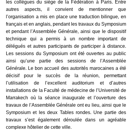
les collègues du siège de la Fédération à Paris. Entre
autres aspects, il convient de mentionner que
l’organisation a mis en place une traduction bilingue, en
français et en anglais, pendant les travaux du Symposium
et pendant l’Assemblée Générale, ainsi que le dispositif
technique qui a permis à un nombre important de
délégués et autres participants de participer à distance.
Les sessions du Symposium ont été ouvertes au public
ainsi qu’une partie des sessions de l’Assemblée
Générale. Le bon accueil des autorités marocaines a été
décisif pour le succès de la réunion, permettant
l’utilisation de l’excellent auditorium et d’autres
installations de la Faculté de médecine de l’Université de
Marrakech où la séance inaugurale et l’ouverture des
travaux de l’Assemblée Générale ont eu lieu, ainsi que le
Symposium et les deux Tables rondes. Une partie des
travaux s’est également déroulée dans un agréable
complexe hôtelier de cette ville.