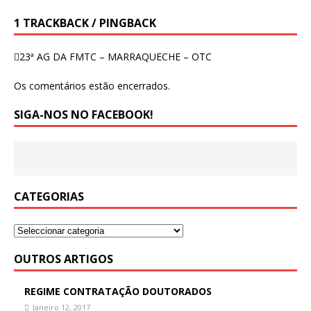
1 TRACKBACK / PINGBACK
23ª AG DA FMTC – MARRAQUECHE – OTC
Os comentários estão encerrados.
SIGA-NOS NO FACEBOOK!
CATEGORIAS
OUTROS ARTIGOS
REGIME CONTRATAÇÃO DOUTORADOS
Janeiro 12, 2017