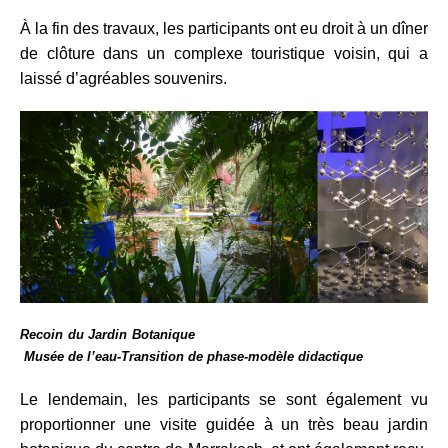
À la fin des travaux, les participants ont eu droit à un dîner
de clôture dans un complexe touristique voisin, qui a
laissé d’agréables souvenirs.
Recoin du Jardin Botanique
Musée de l’eau-Transition de phase-modèle didactique
Le lendemain, les participants se sont également vu
proportionner une visite guidée à un très beau jardin