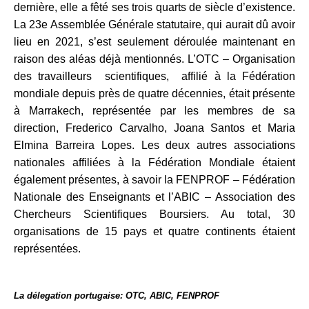
dernière, elle a fêté ses trois quarts de siècle d’existence.
La 23e Assemblée Générale statutaire, qui aurait dû avoir
lieu en 2021, s’est seulement déroulée maintenant en
raison des aléas déjà mentionnés. L’OTC – Organisation
des travailleurs scientifiques, affilié à la Fédération
mondiale depuis près de quatre décennies, était présente
à Marrakech, représentée par les membres de sa
direction, Frederico Carvalho, Joana Santos et Maria
Elmina Barreira Lopes. Les deux autres associations
nationales affiliées à la Fédération Mondiale étaient
également présentes, à savoir la FENPROF – Fédération
Nationale des Enseignants et l’ABIC – Association des
Chercheurs Scientifiques Boursiers. Au total, 30
organisations de 15 pays et quatre continents étaient
représentées.
La délegation portugaise: OTC, ABIC, FENPROF