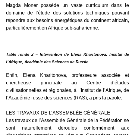
Magda Moner possède un vaste curriculum dans le
domaine de l’étude des solutions techniques pouvant
répondre aux besoins énergétiques du continent africain,
particulièrement en Afrique sub-saharienne.
Table ronde 2 – Intervention de Elena Kharitonova, Institut de
l’Afrique, Académie des Sciences de Russie
Enfin, Elena Kharitonova, professeure associée et
chercheuse principale au Centre d’études
civilisationnelles et régionales, à l’Institut de l’Afrique, de
l’Académie russe des sciences (RAS), a pris la parole.
LES TRAVAUX DE L’ASSEMBLÉE GÉNÉRALE
Les travaux de l’Assemblée Générale de la Fédération se
sont naturellement déroulés conformément aux