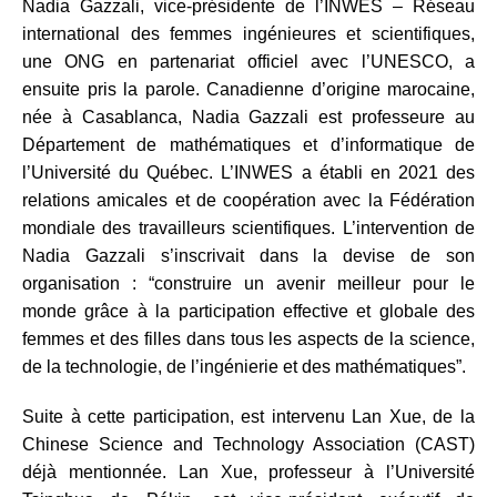
Nadia Gazzali, vice-présidente de l’INWES – Réseau
international des femmes ingénieures et scientifiques,
une ONG en partenariat officiel avec l’UNESCO, a
ensuite pris la parole. Canadienne d’origine marocaine,
née à Casablanca, Nadia Gazzali est professeure au
Département de mathématiques et d’informatique de
l’Université du Québec.
L’INWES a établi en 2021 des
relations amicales et de coopération avec la Fédération
mondiale des travailleurs scientifiques. L’intervention de
Nadia Gazzali s’inscrivait dans la devise de son
organisation : “construire un avenir meilleur pour le
monde grâce à la participation effective et globale des
femmes et des filles dans tous les aspects de la science,
de la technologie, de l’ingénierie et des mathématiques”.
Suite à cette participation, est intervenu Lan Xue, de la
Chinese Science and Technology Association (CAST)
déjà mentionnée. Lan Xue, professeur à l’Université