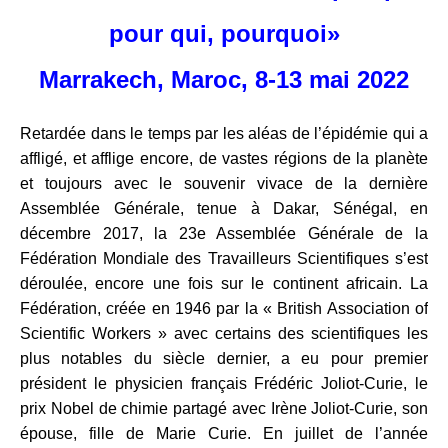
pour qui, pourquoi»
Marrakech, Maroc, 8-13 mai 2022
Retardée dans le temps par les aléas de l’épidémie qui a
affligé, et afflige encore, de vastes régions de la planète
et toujours avec le souvenir vivace de la dernière
Assemblée Générale, tenue à Dakar, Sénégal, en
décembre 2017, la 23e Assemblée Générale de la
Fédération Mondiale des Travailleurs Scientifiques s’est
déroulée, encore une fois sur le continent africain. La
Fédération, créée en 1946 par la « British Association of
Scientific Workers » avec certains des scientifiques les
plus notables du siècle dernier, a eu pour premier
président le physicien français Frédéric Joliot-Curie, le
prix Nobel de chimie partagé avec Irène Joliot-Curie, son
épouse, fille de Marie Curie. En juillet de l’année