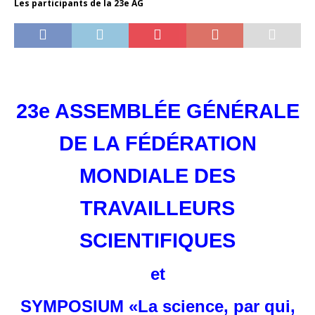
Les participants de la 23e AG
23e ASSEMBLÉE GÉNÉRALE
DE LA FÉDÉRATION
MONDIALE DES
TRAVAILLEURS
SCIENTIFIQUES
et
SYMPOSIUM
«La science, par qui,