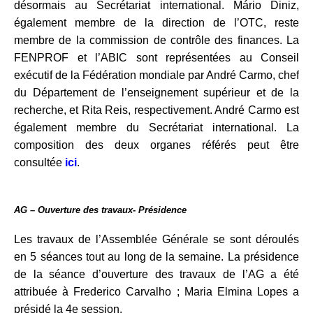
désormais au Secrétariat international. Mário Diniz,
également membre de la direction de l’OTC, reste
membre de la commission de contrôle des finances. La
FENPROF et l’ABIC sont représentées au Conseil
exécutif de la Fédération mondiale par André Carmo, chef
du Département de l’enseignement supérieur et de la
recherche, et Rita Reis, respectivement. André Carmo est
également membre du Secrétariat international. La
composition des deux organes référés peut être
consultée
ici
.
AG – Ouverture des travaux- Présidence
Les travaux de l’Assemblée Générale se sont déroulés
en 5 séances tout au long de la semaine. La présidence
de la séance d’ouverture des travaux de l’AG a été
attribuée à Frederico Carvalho ; Maria Elmina Lopes a
présidé la 4e session.