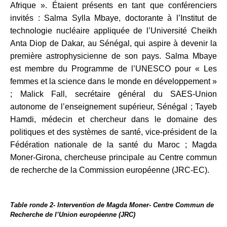
Afrique ». Étaient présents en tant que conférenciers
invités : Salma Sylla Mbaye, doctorante à l’Institut de
technologie nucléaire appliquée de l’Université Cheikh
Anta Diop de Dakar, au Sénégal, qui aspire à devenir la
première astrophysicienne de son pays. Salma Mbaye
est membre du Programme de l’UNESCO pour « Les
femmes et la science dans le monde en développement »
; Malick Fall, secrétaire général du SAES-Union
autonome de l’enseignement supérieur, Sénégal ; Tayeb
Hamdi, médecin et chercheur dans le domaine des
politiques et des systèmes de santé, vice-président de la
Fédération nationale de la santé du Maroc ; Magda
Moner-Girona, chercheuse principale au Centre commun
de recherche de la Commission européenne (JRC-EC).
Table ronde 2- Intervention de Magda Moner- Centre Commun de
Recherche de l’Union européenne (JRC)