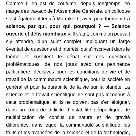
Comme il en est de coutume, depuis longtemps, en
marge des travaux de l’Assemblée Générale, un colloque
s’est également tenu à Marrakech, avec pour thème «
La
science, par qui, pour qui, pourquoi ? ― Science
ouverte et défis mondiaux
». Il s’agit, comme on pouvait
s’y attendre, d’un sujet complet impliquant un large
éventail de questions et d’intérêts, qui s’inscrivent dans le
thème et suscitent le débat sur des questions
problématiques, de nos jours avec une pertinence
particulière, décisives pour les conditions de vie et de
travail de la communauté scientifique, pour la société en
général et pour la durabilité de la vie sur la planète. La
science et le travail scientifique ne sont pas inconnus à
cette problématique, et ils ne doivent pas s’en éloigner,
dans un contexte difficile d’instabilité géopolitique, de
multiplication de conflits de nature et de gravité
différentes, dans lequel la communauté scientifique, les
fruits et les avancées de la science et de la technologie,