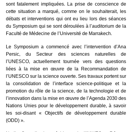
sont fatalement impliquées. La prise de conscience de
cette situation a marqué, comme on le souhaiterait, les
débats et interventions qui ont eu lieu lors des séances
du Symposium qui se sont déroulées à l’auditorium de la
Faculté de Médecine de l’Université de Marrakech.
Le Symposium a commencé avec l’intervention d’Ana
Persic, du Secteur des sciences naturelles de
l’UNESCO, actuellement tournée vers des questions
liées à la mise en œuvre de la Recommandation de
l’UNESCO sur la science ouverte. Ses travaux portent sur
la consolidation de l’interface science-politique et la
promotion du rôle de la science, de la technologie et de
l’innovation dans la mise en œuvre de l’Agenda 2030 des
Nations Unies pour le développement durable, à savoir
les soi-disant « Objectifs de développement durable
(ODD) ».