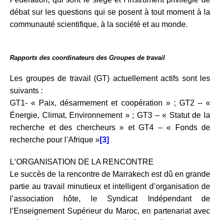
débat sur les questions qui se posent à tout moment à la
communauté scientifique, à la société et au monde.
Rapports des coordinateurs des Groupes de travail
Les groupes de travail (GT) actuellement actifs sont les
suivants :
GT1- « Paix, désarmement et coopération » ;
GT2 – «
Énergie, Climat, Environnement » ;
GT3 – « Statut de la
recherche et des chercheurs » et GT4 – « Fonds de
recherche pour l’Afrique »
[3]
L‘ORGANISATION DE LA RENCONTRE
L
e succès de la rencontre de Marrakech est dû en grande
partie au travail minutieux et intelligent d’organisation de
l’association hôte, le Syndicat Indépendant de
l’Enseignement Supérieur du Maroc, en partenariat avec