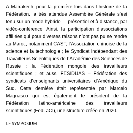
A Marrakech, pour la première fois dans l’histoire de la
Fédération, la très attendue Assemblée Générale s’est
tenu sur un mode hybride ― présentiel et à distance, par
vidéo-conférence. Ainsi, la participation d’associations
affiliées qui pour diverses raisons n’ont pas pu se rendre
au Maroc, notamment CAST, l’Association chinoise de la
science et la technologie ; le Syndicat Indépendant des
Travailleurs Scientifiques de l’Académie des Sciences de
Russie ; la Fédération mongole des travailleurs
scientifiques ; et aussi FESIDUAS – Fédération des
syndicats d’enseignants universitaires d’Amérique du
Sud. Cette derniére était représentée par Marcelo
Magnasco qui est également le président de la
Fédération latino-américaine des travailleurs
scientifiques (FedLaCI), une structure créée en 2020.
LE SYMPOSIUM