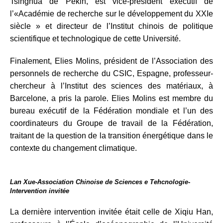
Tsinghua de Pékin, est vice-président exécutif de
l’«Académie de recherche sur le développement du XXIe
siècle » et directeur de l’Institut chinois de politique
scientifique et technologique de cette Université.
Finalement, Elies Molins, président de l’Association des
personnels de recherche du CSIC, Espagne, professeur-
chercheur à l’Institut des sciences des matériaux, à
Barcelone, a pris la parole. Elies Molins est membre du
bureau exécutif de la Fédération mondiale et l’un des
coordinateurs du Groupe de travail de la Fédération,
traitant de la question de la transition énergétique dans le
contexte du changement climatique.
Lan Xue-Association Chinoise de Sciences e Tehcnologie-
Intervention invitée
La dernière intervention invitée était celle de Xiqiu Han,