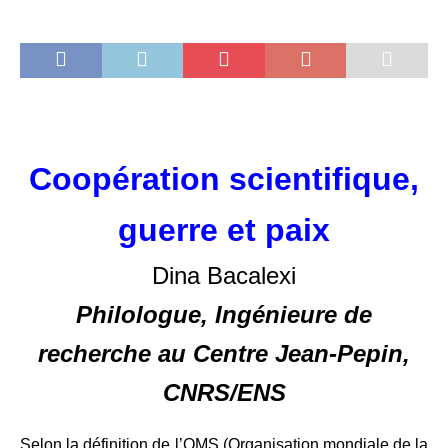
Coopération scientifique,
guerre et paix
Dina Bacalexi
Philologue, Ingénieure de
recherche au Centre Jean-Pepin,
CNRS/ENS
Selon la définition de l’OMS (Organisation mondiale de la