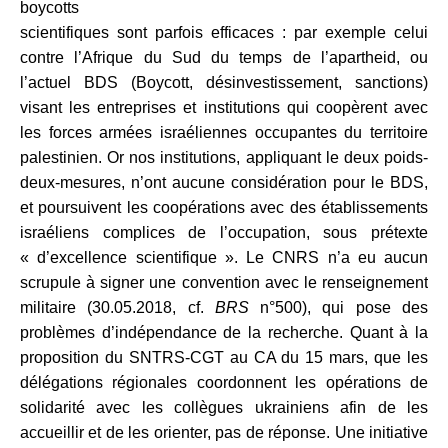
boycotts
scientifiques sont parfois efficaces : par exemple celui
contre l’Afrique du Sud du temps de l’apartheid, ou
l’actuel BDS (Boycott, désinvestissement, sanctions)
visant les entreprises et institutions qui coopèrent avec
les forces armées israéliennes occupantes du territoire
palestinien. Or nos institutions, appliquant le deux poids-
deux-mesures, n’ont aucune considération pour le BDS,
et poursuivent les coopérations avec des établissements
israéliens complices de l’occupation, sous prétexte
« d’excellence scientifique ». Le CNRS n’a eu aucun
scrupule à signer une convention avec le renseignement
militaire (30.05.2018, cf.
BRS
n°500), qui pose des
problèmes d’indépendance de la recherche. Quant à la
proposition du SNTRS-CGT au CA du 15 mars, que les
délégations régionales coordonnent les opérations de
solidarité avec les collègues ukrainiens afin de les
accueillir et de les orienter, pas de réponse. Une initiative