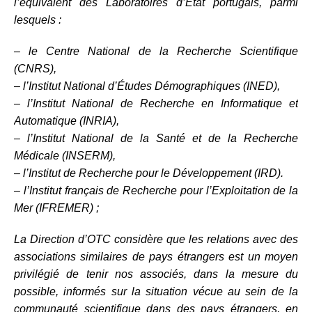
l’équivalent des Laboratoires d’Etat portugais, parmi
lesquels :
– le Centre National de la Recherche Scientifique
(CNRS),
– l’Institut National d’Études Démographiques (INED),
– l’Institut National de Recherche en Informatique et
Automatique (INRIA),
– l’Institut National de la Santé et de la Recherche
Médicale (INSERM),
– l’Institut de Recherche pour le Développement (IRD).
– l’Institut français de Recherche pour l’Exploitation de la
Mer (IFREMER) ;
La Direction d’OTC considère que les relations avec des
associations similaires de pays étrangers est un moyen
privilégié de tenir nos associés, dans la mesure du
possible, informés sur la situation vécue au sein de la
communauté scientifique dans des pays étrangers, en