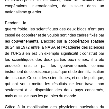
coopérations internationales, de s’isoler dans un
nationalisme guerrier.
Pendant la
guerre froide, les scientifiques des deux blocs n’ont pas
cessé de coopérer et de vouloir sortir des cadres fixés par
les gouvernements. L’accord sur la coopération spatiale
du 24 mi 1972 entre la NASA et l’Académie des sciences
de l’URSS en est un exemple significatif : construit par
les scientifiques des deux parties eux-mêmes, il a été
endossé ensuite par les gouvernements comme
instrument de coexistence pacifique et de démilitarisation
de l’espace. Ce sont les scientifiques, et non le politique,
qui ont voulu mettre les résultats de leur travail non
seulement à la disposition des deux pays concernés,
mais aussi de tous les peuples du monde.
Grâce à la mobilisation des physiciens nucléaires du