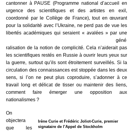
cantonner à PAUSE (Programme national d’accueil en
urgence des scientifiques et des artistes en exil,
coordonné par le Collège de France), tout en œuvrant
pour la solidarité avec l’Ukraine, ne perd pas de vue les
libertés
académiques qui seraient « avalées » par une
géné
ralisation de la notion de complicité. Cela n’aiderait pas
les scientifiques restés en Russie à ouvrir leurs yeux sur
la guerre, surtout qu’ils sont étroitement surveillés. Si la
circulation des connaissances est stoppée dans les deux
sens, si l’on ne peut plus coproduire, s’adonner à ce
travail long et délicat de tisser ou maintenir des liens,
comment faire émerger une opposition aux
nationalismes ?
On
objectera
Irène Curie et Frédéric Joliot-Curie, premier
signataire de l’Appel de Stockholm
que les