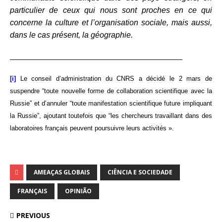
particulier de ceux qui nous sont proches en ce qui
concerne la culture et l’organisation sociale, mais aussi,
dans le cas présent, la géographie.
__________________________________________________________
[i]
Le conseil d’administration du CNRS a décidé le 2 mars de
suspendre “toute nouvelle forme de collaboration scientifique avec la
Russie” et d’annuler “toute manifestation scientifique future impliquant
la Russie”, ajoutant toutefois que “les chercheurs travaillant dans des
laboratoires français peuvent poursuivre leurs activités ».
AMEAÇAS GLOBAIS
CIÊNCIA E SOCIEDADE
FRANÇAIS
OPINIÃO
PREVIOUS