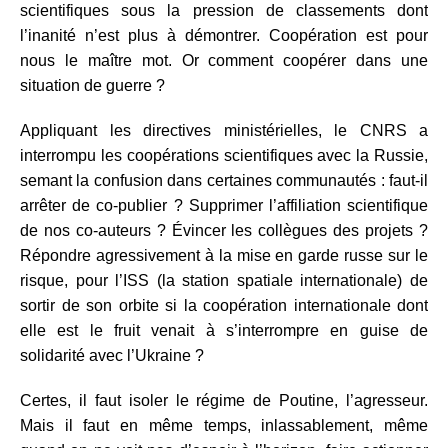
scientifiques sous la pression de classements dont
l’inanité n’est plus à démontrer. Coopération est pour
nous le maître mot. Or comment coopérer dans une
situation de guerre ?
Appliquant les directives ministérielles, le CNRS a
interrompu les coopérations scientifiques avec la Russie,
semant la confusion dans certaines communautés : faut-il
arrêter de co-publier ? Supprimer l’affiliation scientifique
de nos co-auteurs ? Évincer les collègues des projets ?
Répondre agressivement à la mise en garde russe sur le
risque, pour l’ISS (la station spatiale internationale) de
sortir de son orbite si la coopération internationale dont
elle est le fruit venait à s’interrompre en guise de
solidarité avec l’Ukraine ?
Certes, il faut isoler le régime de Poutine, l’agresseur.
Mais il faut en même temps, inlassablement, même