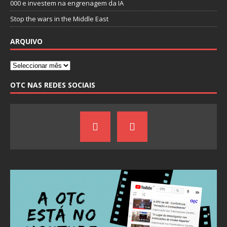
000 e investem na engrenagem da IA
Stop the wars in the Middle East
ARQUIVO
OTC NAS REDES SOCIAIS