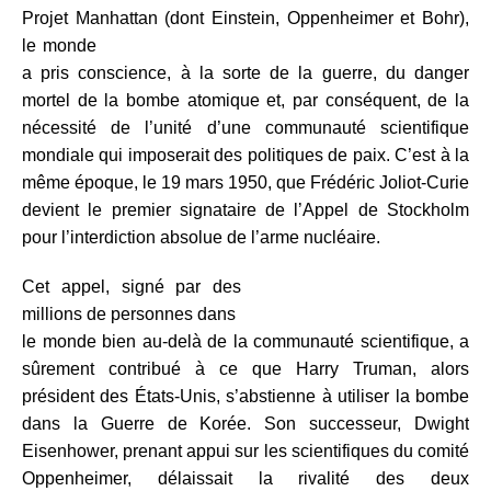
Projet Manhattan (dont Einstein, Oppenheimer et Bohr),
le
monde
a pris conscience, à la sorte de la guerre, du danger
mortel de la bombe atomique et, par conséquent, de la
nécessité de l’unité d’une communauté scientifique
mondiale qui imposerait des politiques de paix. C’est à la
même époque, le 19 mars 1950, que Frédéric Joliot-Curie
devient le premier signataire de l’Appel de Stockholm
pour l’interdiction absolue de l’arme nucléaire.
Cet appel, signé par des
millions de personnes dans
le monde bien au-delà de la communauté scientifique, a
sûrement contribué à ce que Harry Truman, alors
président des États-Unis, s’abstienne à utiliser la bombe
dans la Guerre de Korée. Son successeur, Dwight
Eisenhower, prenant appui sur les scientifiques du comité
Oppenheimer, délaissait la rivalité des deux