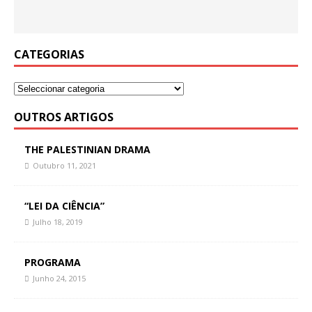
CATEGORIAS
OUTROS ARTIGOS
THE PALESTINIAN DRAMA
Outubro 11, 2021
“LEI DA CIÊNCIA”
Julho 18, 2019
PROGRAMA
Junho 24, 2015