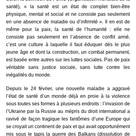
santé), « la santé est un état de complet bien-être
physique, mental et social et ne consiste pas seulement
en une absence de maladie ou d’infirmité ». Il en est de
même pour la paix, la santé de l’humanité : elle ne
consiste pas seulement en l’absence de conflit armé,
c’est une culture à laquelle il faut éduquer dès le plus
jeune âge et dont la construction, un combat permanent,
est basée entre autres sur les luttes sociales. Pas de paix
véritable sans justice sociale, sans lutte contre les
inégalités du monde.
Depuis le 24 février, une nouvelle maladie a aggravé
l’état de santé d’un monde déjà en proie à la violence
sous toutes ses formes à plusieurs endroits : l’invasion de
l’Ukraine par la Russie au mépris du droit international a
ravivé de façon tragique les fantômes d’une Europe qui
se croyait un continent de paix et qui avait opportunément
mis sous le tapis la guerre des Balkans (dissolution de