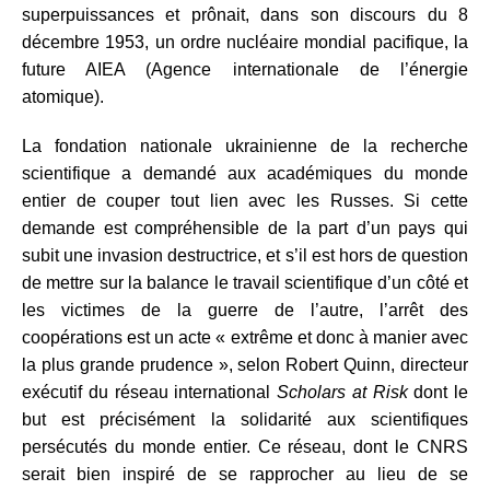
superpuissances et prônait, dans son discours du 8
décembre 1953, un ordre nucléaire mondial pacifique, la
future AIEA (Agence internationale de l’énergie
atomique).
La fondation nationale ukrainienne de la recherche
scientifique a demandé aux académiques du monde
entier de couper tout lien avec les Russes. Si cette
demande est compréhensible de la part d’un pays qui
subit une invasion destructrice, et s’il est hors de question
de mettre sur la balance le travail scientifique d’un côté et
les victimes de la guerre de l’autre, l’arrêt des
coopérations est un acte « extrême et donc à manier avec
la plus grande prudence », selon Robert Quinn, directeur
exécutif du réseau international
Scholars at Risk
dont le
but est précisément la solidarité aux scientifiques
persécutés du monde entier. Ce réseau, dont le CNRS
serait bien inspiré de se rapprocher au lieu de se