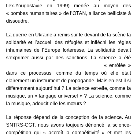
l’ex-Yougoslavie en 1999) menée au moyen des
« bombes humanitaires » de l’OTAN, alliance belliciste à
dissoudre.
La guerre en Ukraine a remis sur le devant de la scène la
solidarité et l’accueil des réfugiés et infléchi les règles
inhumaines de l’Europe forteresse. La solidarité devait
s’exprimer aussi par des sanctions. La science a été
« enrôlée »
dans ce processus, comme du temps où elle était
clairement un instrument de propagande. Mais en est-il si
différemment aujourd’hui ? La science est-elle, comme la
musique, un « langage universel » ? La science, comme
la musique, adoucit-elle les mœurs ?
La réponse dépend de la conception de la science. Au
SNTRS-CGT, nous avons toujours dénoncé la science-
compétition qui « accroît la compétitivité » et met les