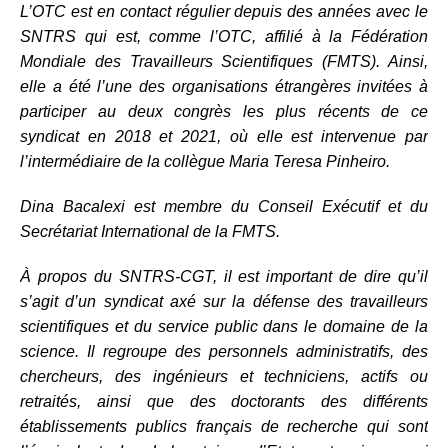
L’OTC est en contact régulier depuis des années avec le
SNTRS qui est, comme l’OTC, affilié à la Fédération
Mondiale des Travailleurs Scientifiques (FMTS). Ainsi,
elle a été l’une des organisations étrangères invitées à
participer au deux congrès les plus récents de ce
syndicat en 2018 et 2021, où elle est intervenue par
l’intermédiaire de la collègue Maria Teresa Pinheiro.
Dina Bacalexi est membre du Conseil Exécutif et du
Secrétariat International de la FMTS.
À propos du SNTRS-CGT, il est important de dire qu’il
s’agit d’un syndicat axé sur la défense des travailleurs
scientifiques et du service public dans le domaine de la
science. Il regroupe des personnels administratifs, des
chercheurs, des ingénieurs et techniciens, actifs ou
retraités, ainsi que des doctorants des différents
établissements publics français de recherche qui sont