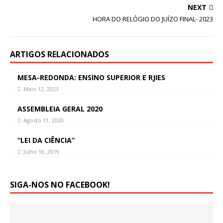
NEXT
HORA DO RELÓGIO DO JUÍZO FINAL- 2023
ARTIGOS RELACIONADOS
MESA-REDONDA: ENSINO SUPERIOR E RJIES
Maio 12, 2023
ASSEMBLEIA GERAL 2020
Agosto 11, 2020
“LEI DA CIÊNCIA”
Julho 18, 2019
SIGA-NOS NO FACEBOOK!