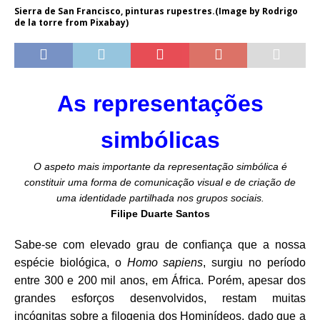
Sierra de San Francisco, pinturas rupestres.(Image by Rodrigo
de la torre from Pixabay)
As representações
simbólicas
O aspeto mais importante da representação simbólica é
constituir uma forma de comunicação visual e de criação de
uma identidade partilhada nos grupos sociais.
Filipe Duarte Santos
Sabe-se com elevado grau de conﬁança que a nossa
espécie biológica, o
Homo sapiens
, surgiu no período
entre 300 e 200 mil anos, em África. Porém, apesar dos
grandes esforços desenvolvidos, restam muitas
incógnitas sobre a ﬁlogenia dos Hominídeos, dado que a