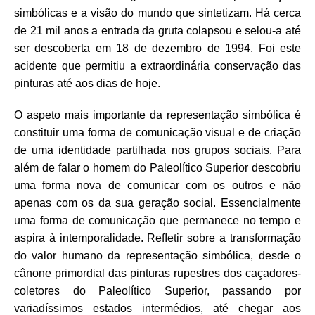
simbólicas e a visão do mundo que sintetizam. Há cerca
de 21 mil anos a entrada da gruta colapsou e selou-a até
ser descoberta em 18 de dezembro de 1994. Foi este
acidente que permitiu a extraordinária conservação das
pinturas até aos dias de hoje.
O aspeto mais importante da representação simbólica é
constituir uma forma de comunicação visual e de criação
de uma identidade partilhada nos grupos sociais. Para
além de falar o homem do Paleolítico Superior descobriu
uma forma nova de comunicar com os outros e não
apenas com os da sua geração social. Essencialmente
uma forma de comunicação que permanece no tempo e
aspira à intemporalidade. Reﬂetir sobre a transformação
do valor humano da representação simbólica, desde o
cânone primordial das pinturas rupestres dos caçadores-
coletores do Paleolítico Superior, passando por
variadíssimos estados intermédios, até chegar aos