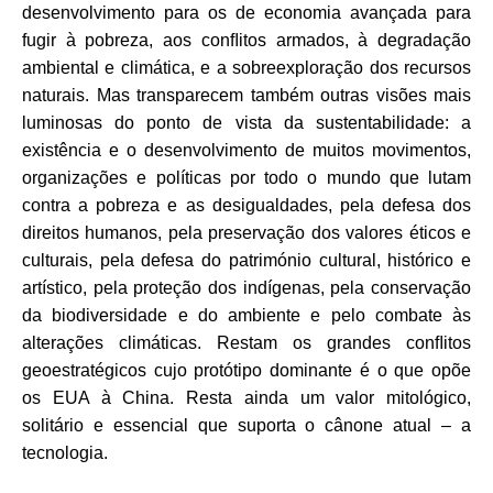
desenvolvimento para os de economia avançada para
fugir à pobreza, aos conﬂitos armados, à degradação
ambiental e climática, e a sobreexploração dos recursos
naturais. Mas transparecem também outras visões mais
luminosas do ponto de vista da sustentabilidade: a
existência e o desenvolvimento de muitos movimentos,
organizações e políticas por todo o mundo que lutam
contra a pobreza e as desigualdades, pela defesa dos
direitos humanos, pela preservação dos valores éticos e
culturais, pela defesa do património cultural, histórico e
artístico, pela proteção dos indígenas, pela conservação
da biodiversidade e do ambiente e pelo combate às
alterações climáticas. Restam os grandes conﬂitos
geoestratégicos cujo protótipo dominante é o que opõe
os EUA à China. Resta ainda um valor mitológico,
solitário e essencial que suporta o cânone atual – a
tecnologia.