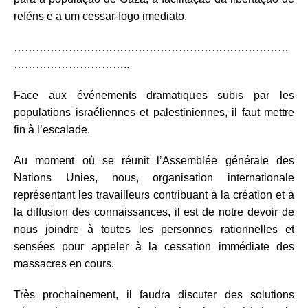
reféns e a um cessar-fogo imediato.
…………………………………………………………………
…………………………..
Face aux événements dramatiques subis par les
populations israéliennes et palestiniennes, il faut mettre
fin à l’escalade.
Au moment où se réunit l’Assemblée générale des
Nations Unies, nous, organisation internationale
représentant les travailleurs contribuant à la création et à
la diffusion des connaissances, il est de notre devoir de
nous joindre à toutes les personnes rationnelles et
sensées pour appeler à la cessation immédiate des
massacres en cours.
Très prochainement, il faudra discuter des solutions