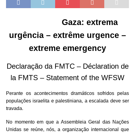
Gaza: extrema
urgência – extrême urgence –
extreme emergency
Declaração da FMTC – Déclaration de
la FMTS – Statement of the WFSW
Perante os acontecimentos dramáticos sofridos pelas
populações israelita e palestiniana, a escalada deve ser
travada.
No momento em que a Assembleia Geral das Nações
Unidas se reúne, nós, a organização internacional que