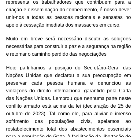
representa os trabalhadores que contribuem para a
criação e disseminação do conhecimento, é nosso dever
unir-nos a todas as pessoas racionais e sensatas no
apelo à cessação imediata dos massacres em curso.
Muito em breve será necessário discutir as soluções
necessárias para construir a paz e a segurança na região
e retomar o caminho perdido das negociações.
Hoje partilhamos a posição do Secretário-Geral das
Nações Unidas que declarou a sua preocupação em
preservar cada pessoa humana e denunciou as
violações do direito internacional garantido pela Carta
das Nações Unidas. Lembrou que nenhuma parte neste
conflito armado está acima da lei (declaração de 25 de
outubro de 2023). Tal como ele, para aliviar o imenso
sofrimento das populações civis, apelamos ao
restabelecimento total dos abastecimentos essenciais
para a população de Gaza, à facilitação da libertação de