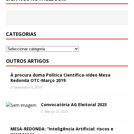
CATEGORIAS
OUTROS ARTIGOS
À procura duma Política Científica-vídeo Mesa
Redonda OTC-Março 2019
Setembro 6, 2019
Convocatória AG Eleitoral 2023
Março 21, 2023
MESA-REDONDA: “Inteligência Artificial: riscos e