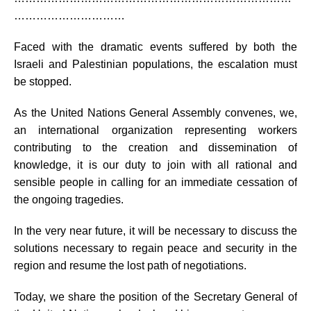
…………………………
Faced with the dramatic events suffered by both the
Israeli and Palestinian populations, the escalation must
be stopped.
As the United Nations General Assembly convenes, we,
an international organization representing workers
contributing to the creation and dissemination of
knowledge, it is our duty to join with all rational and
sensible people in calling for an immediate cessation of
the ongoing tragedies.
In the very near future, it will be necessary to discuss the
solutions necessary to regain peace and security in the
region and resume the lost path of negotiations.
Today, we share the position of the Secretary General of