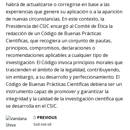
habrá de actualizarse o corregirse en base a las
experiencias que genere su aplicación o a la aparición
de nuevas circunstancias. En este contexto, la
Presidencia del CSIC encargó al Comité de Ética la
redacción de un Código de Buenas Prácticas
Científicas, que recogiera un conjunto de pautas,
principios, compromisos, declaraciones o
recomendaciones aplicables a cualquier tipo de
investigación. El Código invoca principios morales que
trascienden el ámbito de la legalidad, contribuyendo,
sin embargo, a su desarrollo y perfeccionamiento. El
Código de Buenas Prácticas Científicas debiera ser un
instrumento capaz de promover y garantizar la
integridad y la calidad de la investigación científica que
se desarrolla en el CSIC.
PREVIOUS
Soil not oil