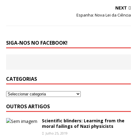
NEXT
Espanha: Nova Lei da Ciência
SIGA-NOS NO FACEBOOK!
CATEGORIAS
OUTROS ARTIGOS
Scientific blinders: Learning from the
moral failings of Nazi physicists
Julho 25, 2019