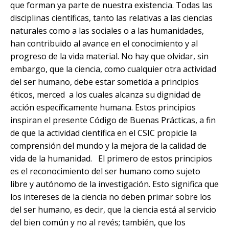
que forman ya parte de nuestra existencia. Todas las
disciplinas científicas, tanto las relativas a las ciencias
naturales como a las sociales o a las humanidades,
han contribuido al avance en el conocimiento y al
progreso de la vida material. No hay que olvidar, sin
embargo, que la ciencia, como cualquier otra actividad
del ser humano, debe estar sometida a principios
éticos, merced a los cuales alcanza su dignidad de
acción específicamente humana. Estos principios
inspiran el presente Código de Buenas Prácticas, a fin
de que la actividad científica en el CSIC propicie la
comprensión del mundo y la mejora de la calidad de
vida de la humanidad. El primero de estos principios
es el reconocimiento del ser humano como sujeto
libre y autónomo de la investigación. Esto significa que
los intereses de la ciencia no deben primar sobre los
del ser humano, es decir, que la ciencia está al servicio
del bien común y no al revés; también, que los