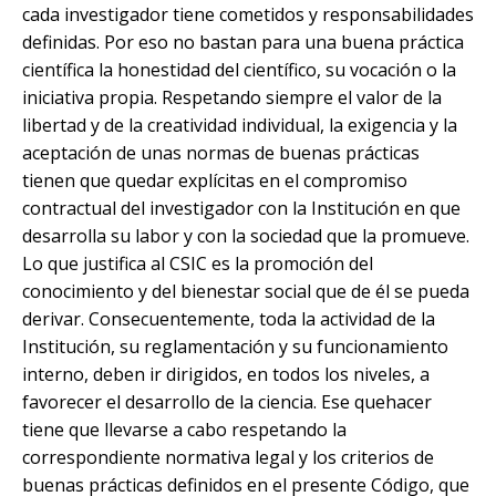
cada investigador tiene cometidos y responsabilidades
definidas. Por eso no bastan para una buena práctica
científica la honestidad del científico, su vocación o la
iniciativa propia. Respetando siempre el valor de la
libertad y de la creatividad individual, la exigencia y la
aceptación de unas normas de buenas prácticas
tienen que quedar explícitas en el compromiso
contractual del investigador con la Institución en que
desarrolla su labor y con la sociedad que la promueve.
Lo que justifica al CSIC es la promoción del
conocimiento y del bienestar social que de él se pueda
derivar. Consecuentemente, toda la actividad de la
Institución, su reglamentación y su funcionamiento
interno, deben ir dirigidos, en todos los niveles, a
favorecer el desarrollo de la ciencia. Ese quehacer
tiene que llevarse a cabo respetando la
correspondiente normativa legal y los criterios de
buenas prácticas definidos en el presente Código, que