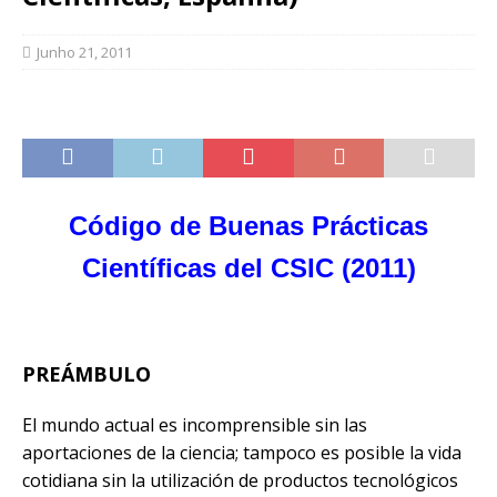
Junho 21, 2011
Código de Buenas Prácticas
Científicas del CSIC (2011)
PREÁMBULO
El mundo actual es incomprensible sin las
aportaciones de la ciencia; tampoco es posible la vida
cotidiana sin la utilización de productos tecnológicos