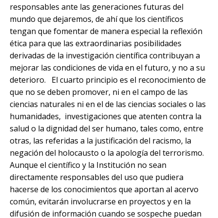
responsables ante las generaciones futuras del
mundo que dejaremos, de ahí que los científicos
tengan que fomentar de manera especial la reflexión
ética para que las extraordinarias posibilidades
derivadas de la investigación científica contribuyan a
mejorar las condiciones de vida en el futuro, y no a su
deterioro. El cuarto principio es el reconocimiento de
que no se deben promover, ni en el campo de las
ciencias naturales ni en el de las ciencias sociales o las
humanidades, investigaciones que atenten contra la
salud o la dignidad del ser humano, tales como, entre
otras, las referidas a la justificación del racismo, la
negación del holocausto o la apología del terrorismo.
Aunque el científico y la Institución no sean
directamente responsables del uso que pudiera
hacerse de los conocimientos que aportan al acervo
común, evitarán involucrarse en proyectos y en la
difusión de información cuando se sospeche puedan