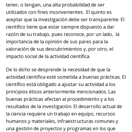
tener, o tengan, una alta probabilidad de ser
utilizados con fines inconvenientes. El quinto es
aceptar que la investigación debe ser transparente. El
científico tiene que estar siempre dispuesto a dar
razón de su trabajo, pues reconoce, por un lado, la
importancia de la opinión de sus pares para la
valoración de sus descubrimientos y, por otro, el
impacto social de la actividad científica.
De lo dicho se desprende la necesidad de que la
actividad científica esté sometida a buenas prácticas. El
científico está obligado a ajustar su actividad a los
principios éticos anteriormente mencionados. Las
buenas prácticas afectan al procedimiento y a los
resultados de la investigación. El desarrollo actual de
la ciencia requiere un trabajo en equipo, recursos
humanos y materiales, infraestructuras comunes y
una gestión de proyectos y programas en los que