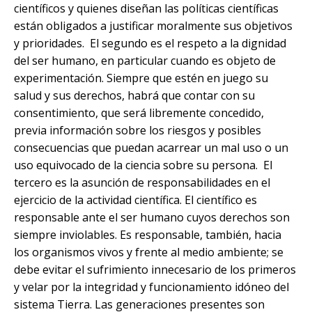
científicos y quienes diseñan las políticas científicas
están obligados a justificar moralmente sus objetivos
y prioridades. El segundo es el respeto a la dignidad
del ser humano, en particular cuando es objeto de
experimentación. Siempre que estén en juego su
salud y sus derechos, habrá que contar con su
consentimiento, que será libremente concedido,
previa información sobre los riesgos y posibles
consecuencias que puedan acarrear un mal uso o un
uso equivocado de la ciencia sobre su persona. El
tercero es la asunción de responsabilidades en el
ejercicio de la actividad científica. El científico es
responsable ante el ser humano cuyos derechos son
siempre inviolables. Es responsable, también, hacia
los organismos vivos y frente al medio ambiente; se
debe evitar el sufrimiento innecesario de los primeros
y velar por la integridad y funcionamiento idóneo del
sistema Tierra. Las generaciones presentes son