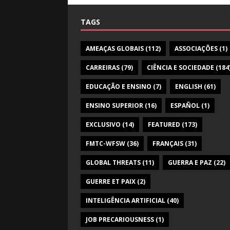
TAGS
AMEAÇAS GLOBAIS
(112)
ASSOCIAÇÕES
(1)
CARREIRAS
(79)
CIÊNCIA E SOCIEDADE
(184
EDUCAÇÃO E ENSINO
(7)
ENGLISH
(61)
ENSINO SUPERIOR
(16)
ESPAÑOL
(1)
EXCLUSIVO
(14)
FEATURED
(173)
FMTC-WFSW
(36)
FRANÇAIS
(31)
GLOBAL THREATS
(11)
GUERRA E PAZ
(22)
GUERRE ET PAIX
(2)
INTELIGÊNCIA ARTIFICIAL
(40)
JOB PRECARIOUSNESS
(1)