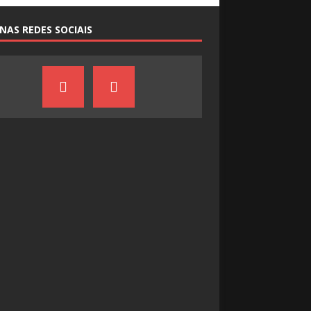
NAS REDES SOCIAIS