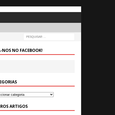
A-NOS NO FACEBOOK!
EGORIAS
ROS ARTIGOS