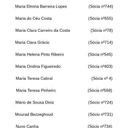
Maria Elmina Barreira Lopes (Sócia nº744)
Maria do Céu Costa (Sócia nº655)
Maria Clara Carreiro da Costa (Sócia nº78)
Maria Clara Grácio (Sócia nº714)
Maria Helena Pinto Ribeiro (Sócia nº545)
Maria Ondina Figueiredo (Sócia nº403)
Maria Teresa Cabral (Sócia nº 4)
Maria Teresa Pinheiro (Sócia nº568)
Mário de Sousa Diniz (Sócio nº724)
Mourad Bezzeghoud (Sócio nº731)
Nuno Canha (Sócio nº734)