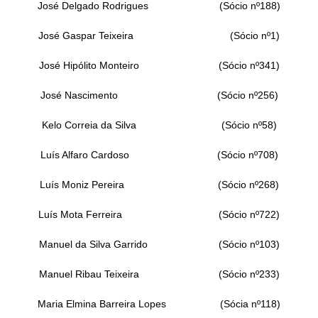
José Delgado Rodrigues (Sócio nº188)
José Gaspar Teixeira (Sócio nº1)
José Hipólito Monteiro (Sócio nº341)
José Nascimento (Sócio nº256)
Kelo Correia da Silva (Sócio nº58)
Luís Alfaro Cardoso (Sócio nº708)
Luís Moniz Pereira (Sócio nº268)
Luís Mota Ferreira (Sócio nº722)
Manuel da Silva Garrido (Sócio nº103)
Manuel Ribau Teixeira (Sócio nº233)
Maria Elmina Barreira Lopes (Sócia nº118)