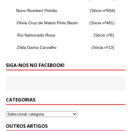
Nuno Rombert Pinhão (Sócio nº504)
Olívia Cruz de Matos Pinto Basto (Sócia nº481)
Rui Namorado Rosa (Sócio nº6)
Zilda Gama Carvalho (Sócia nº13)
SIGA-NOS NO FACEBOOK!
CATEGORIAS
OUTROS ARTIGOS