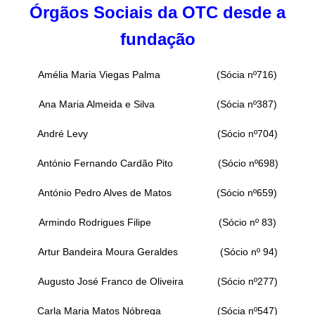
Órgãos Sociais da OTC desde a
fundação
Amélia Maria Viegas Palma (Sócia nº716)
Ana Maria Almeida e Silva (Sócia nº387)
André Levy (Sócio nº704)
António Fernando Cardão Pito (Sócio nº698)
António Pedro Alves de Matos (Sócio nº659)
Armindo Rodrigues Filipe (Sócio nº 83)
Artur Bandeira Moura Geraldes (Sócio nº 94)
Augusto José Franco de Oliveira (Sócio nº277)
Carla Maria Matos Nóbrega (Sócia nº547)