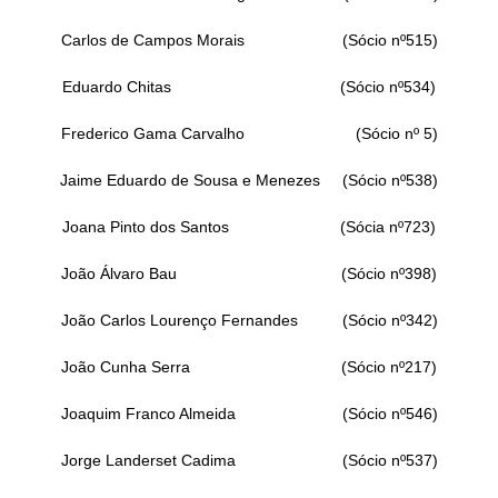
Carlos de Campos Morais (Sócio nº515)
Eduardo Chitas (Sócio nº534)
Frederico Gama Carvalho (Sócio nº 5)
Jaime Eduardo de Sousa e Menezes (Sócio nº538)
Joana Pinto dos Santos (Sócia nº723)
João Álvaro Bau (Sócio nº398)
João Carlos Lourenço Fernandes (Sócio nº342)
João Cunha Serra (Sócio nº217)
Joaquim Franco Almeida (Sócio nº546)
Jorge Landerset Cadima (Sócio nº537)