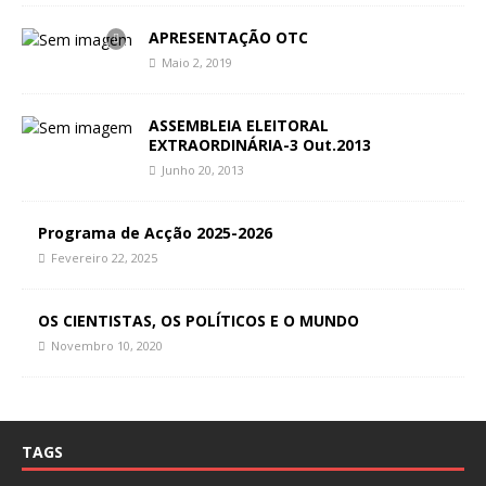
APRESENTAÇÃO OTC
Maio 2, 2019
ASSEMBLEIA ELEITORAL
EXTRAORDINÁRIA-3 Out.2013
Junho 20, 2013
Programa de Acção 2025-2026
Fevereiro 22, 2025
OS CIENTISTAS, OS POLÍTICOS E O MUNDO
Novembro 10, 2020
TAGS