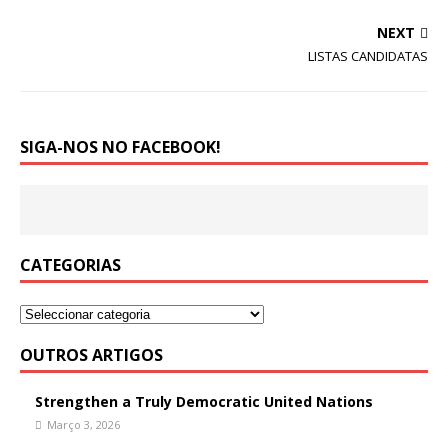
NEXT
LISTAS CANDIDATAS
SIGA-NOS NO FACEBOOK!
CATEGORIAS
OUTROS ARTIGOS
Strengthen a Truly Democratic United Nations
Março 3, 2026