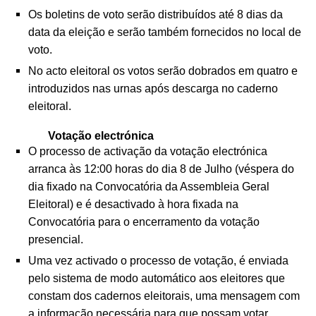
Os boletins de voto serão distribuídos até 8 dias da
data da eleição e serão também fornecidos no local de
voto.
No acto eleitoral os votos serão dobrados em quatro e
introduzidos nas urnas após descarga no caderno
eleitoral.
Votação electrónica
O processo de activação da votação electrónica
arranca às 12:00 horas do dia 8 de Julho (véspera do
dia fixado na Convocatória da Assembleia Geral
Eleitoral) e é desactivado à hora fixada na
Convocatória para o encerramento da votação
presencial.
Uma vez activado o processo de votação, é enviada
pelo sistema de modo automático aos eleitores que
constam dos cadernos eleitorais, uma mensagem com
a informação necessária para que possam votar.