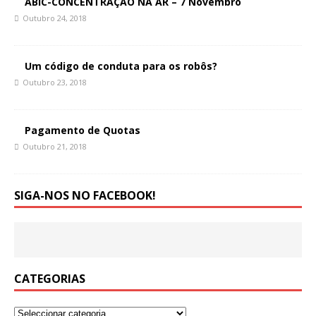
ABIC-CONCENTRAÇÃO NA AR – 7 Novembro
Outubro 24, 2018
Um código de conduta para os robôs?
Outubro 23, 2018
Pagamento de Quotas
Outubro 21, 2018
SIGA-NOS NO FACEBOOK!
CATEGORIAS