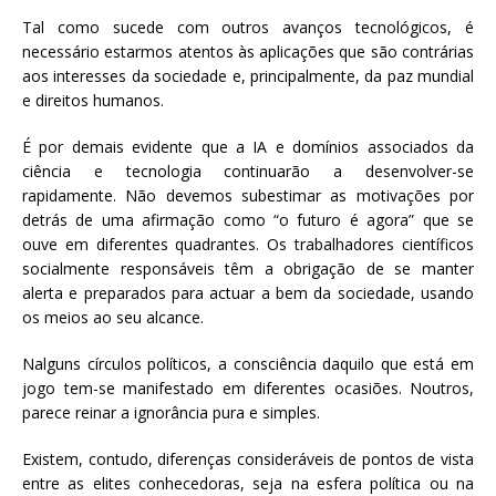
Tal como sucede com outros avanços tecnológicos, é
necessário estarmos atentos às aplicações que são contrárias
aos interesses da sociedade e, principalmente, da paz mundial
e direitos humanos.
É por demais evidente que a IA e domínios associados da
ciência e tecnologia continuarão a desenvolver-se
rapidamente. Não devemos subestimar as motivações por
detrás de uma afirmação como “o futuro é agora” que se
ouve em diferentes quadrantes. Os trabalhadores científicos
socialmente responsáveis têm a obrigação de se manter
alerta e preparados para actuar a bem da sociedade, usando
os meios ao seu alcance.
Nalguns círculos políticos, a consciência daquilo que está em
jogo tem-se manifestado em diferentes ocasiões. Noutros,
parece reinar a ignorância pura e simples.
Existem, contudo, diferenças consideráveis de pontos de vista
entre as elites conhecedoras, seja na esfera política ou na