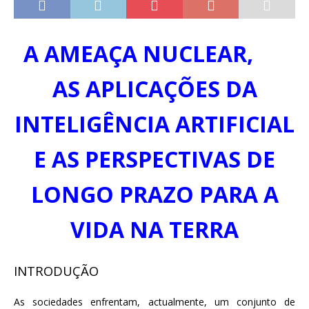
A AMEAÇA NUCLEAR,
AS APLICAÇÕES DA
INTELIGÊNCIA ARTIFICIAL
E AS PERSPECTIVAS DE
LONGO PRAZO PARA A
VIDA NA TERRA
INTRODUÇÃO
As sociedades enfrentam, actualmente, um conjunto de