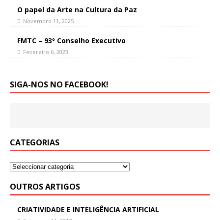
O papel da Arte na Cultura da Paz
Novembro 11, 2025
FMTC – 93º Conselho Executivo
Fevereiro 6, 2023
SIGA-NOS NO FACEBOOK!
CATEGORIAS
OUTROS ARTIGOS
CRIATIVIDADE E INTELIGÊNCIA ARTIFICIAL