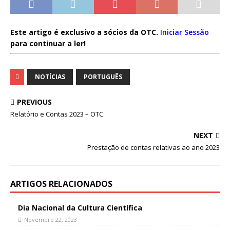
Este artigo é exclusivo a sócios da OTC.
Iniciar Sessão
para continuar a ler!
NOTÍCIAS
PORTUGUÊS
PREVIOUS
Relatório e Contas 2023 – OTC
NEXT
Prestação de contas relativas ao ano 2023
ARTIGOS RELACIONADOS
Dia Nacional da Cultura Científica
Novembro 22, 2023