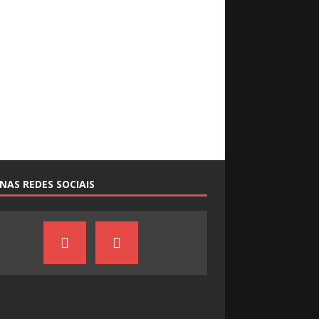
NAS REDES SOCIAIS