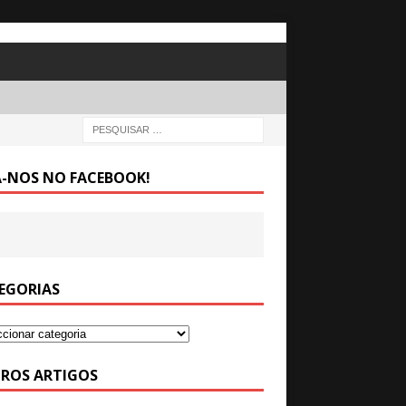
A-NOS NO FACEBOOK!
EGORIAS
ROS ARTIGOS