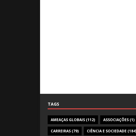
TAGS
AMEAÇAS GLOBAIS
(112)
ASSOCIAÇÕES
(1)
CARREIRAS
(79)
CIÊNCIA E SOCIEDADE
(184