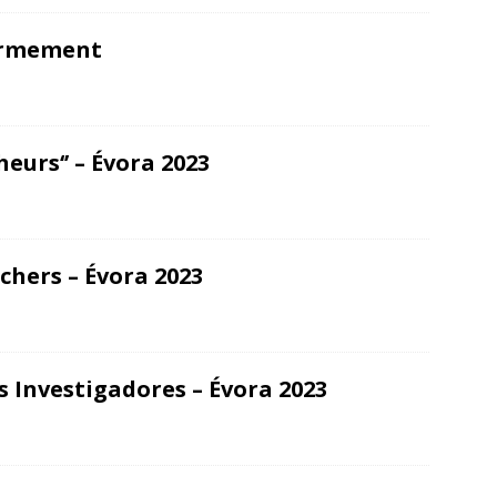
sarmement
eurs‘’ – Évora 2023
hers – Évora 2023
s Investigadores – Évora 2023