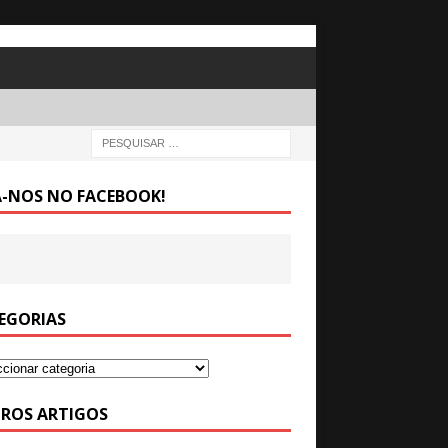
A-NOS NO FACEBOOK!
EGORIAS
ROS ARTIGOS