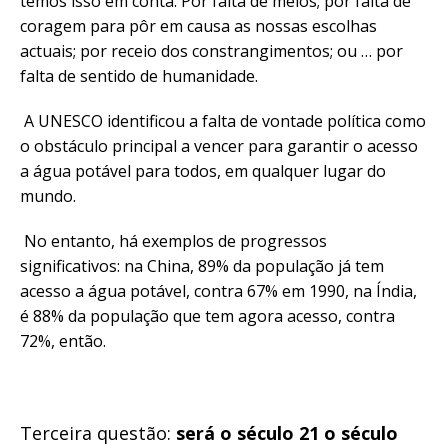
temos isso em conta. Por falta de meios; por falta de
coragem para pôr em causa as nossas escolhas
actuais; por receio dos constrangimentos; ou … por
falta de sentido de humanidade.
A UNESCO identificou a falta de vontade política como
o obstáculo principal a vencer para garantir o acesso
a água potável para todos, em qualquer lugar do
mundo.
No entanto, há exemplos de progressos
significativos: na China, 89% da população já tem
acesso a água potável, contra 67% em 1990, na Índia,
é 88% da população que tem agora acesso, contra
72%, então.
Terceira questão:
será o século 21 o século