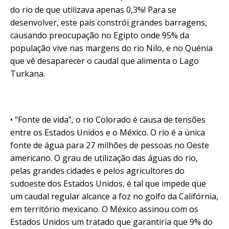
do rio de que utilizava apenas 0,3%! Para se
desenvolver, este país constrói grandes barragens,
causando preocupação no Egipto onde 95% da
população vive nas margens do rio Nilo, e no Quénia
que vê desaparecer o caudal que alimenta o Lago
Turkana.
• “Fonte de vida”, o rio Colorado é causa de tensões
entre os Estados Unidos e o México. O rio é a única
fonte de água para 27 milhões de pessoas no Oeste
americano. O grau de utilização das águas do rio,
pelas grandes cidades e pelos agricultores do
sudoeste dos Estados Unidos, é tal que impede que
um caudal regular alcance a foz no golfo da Califórnia,
em território mexicano. O México assinou com os
Estados Unidos um tratado que garantiria que 9% do