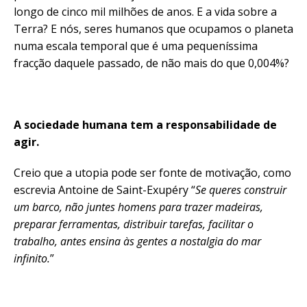
longo de cinco mil milhões de anos. E a vida sobre a
Terra? E nós, seres humanos que ocupamos o planeta
numa escala temporal que é uma pequeníssima
fracção daquele passado, de não mais do que 0,004%?
A sociedade humana tem a responsabilidade de
agir.
Creio que a utopia pode ser fonte de motivação, como
escrevia Antoine de Saint-Exupéry “
Se queres construir
um barco, não juntes homens para trazer madeiras,
preparar ferramentas, distribuir tarefas, facilitar o
trabalho, antes ensina às gentes a nostalgia do mar
infinito.
”