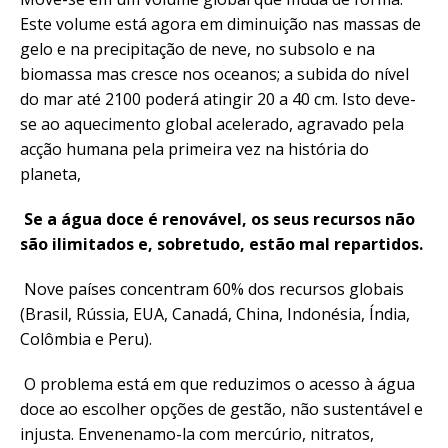
Este volume está agora em diminuição nas massas de
gelo e na precipitação de neve, no subsolo e na
biomassa mas cresce nos oceanos; a subida do nível
do mar até 2100 poderá atingir 20 a 40 cm. Isto deve-
se ao aquecimento global acelerado, agravado pela
acção humana pela primeira vez na história do
planeta,
Se a água doce é renovável, os seus recursos não
são ilimitados e, sobretudo, estão mal repartidos.
Nove países concentram 60% dos recursos globais
(Brasil, Rússia, EUA, Canadá, China, Indonésia, Índia,
Colômbia e Peru).
O problema está em que reduzimos o acesso à água
doce ao escolher opções de gestão, não sustentável e
injusta. Envenenamo-la com mercúrio, nitratos,