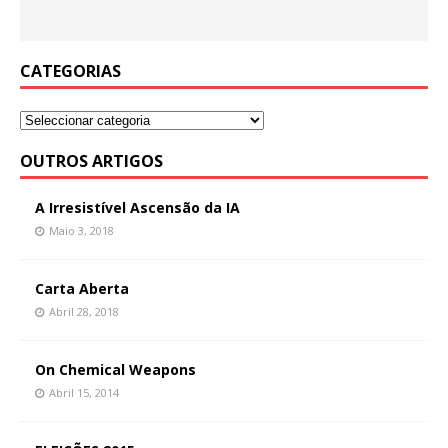
CATEGORIAS
OUTROS ARTIGOS
A Irresistível Ascensão da IA
Maio 3, 2018
Carta Aberta
Abril 28, 2018
On Chemical Weapons
Abril 15, 2014