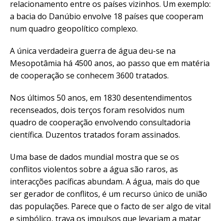
relacionamento entre os países vizinhos. Um exemplo:
a bacia do Danúbio envolve 18 países que cooperam
num quadro geopolítico complexo.
A única verdadeira guerra de água deu-se na
Mesopotâmia há 4500 anos, ao passo que em matéria
de cooperação se conhecem 3600 tratados.
Nos últimos 50 anos, em 1830 desentendimentos
recenseados, dois terços foram resolvidos num
quadro de cooperação envolvendo consultadoria
científica. Duzentos tratados foram assinados.
Uma base de dados mundial mostra que se os
conflitos violentos sobre a água são raros, as
interacções pacíficas abundam. A água, mais do que
ser gerador de conflitos, é um recurso único de união
das populações. Parece que o facto de ser algo de vital
e simbólico, trava os impulsos que levariam a matar