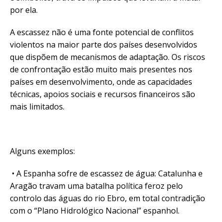
por ela.
A escassez não é uma fonte potencial de conflitos
violentos na maior parte dos países desenvolvidos
que dispõem de mecanismos de adaptação. Os riscos
de confrontação estão muito mais presentes nos
países em desenvolvimento, onde as capacidades
técnicas, apoios sociais e recursos financeiros são
mais limitados.
Alguns exemplos:
• A Espanha sofre de escassez de água: Catalunha e
Aragão travam uma batalha política feroz pelo
controlo das águas do rio Ebro, em total contradição
com o “Plano Hidrológico Nacional” espanhol.