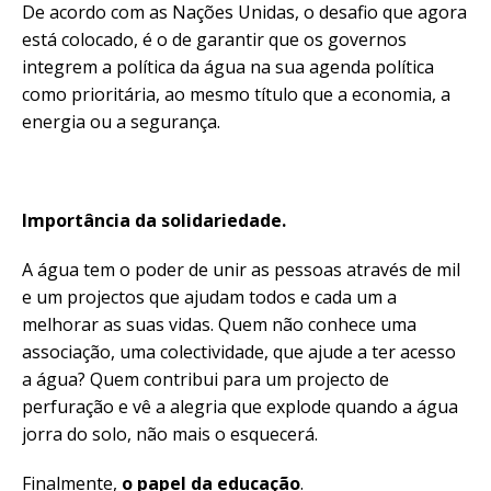
De acordo com as Nações Unidas, o desafio que agora
está colocado, é o de garantir que os governos
integrem a política da água na sua agenda política
como prioritária, ao mesmo título que a economia, a
energia ou a segurança.
Importância da solidariedade.
A água tem o poder de unir as pessoas através de mil
e um projectos que ajudam todos e cada um a
melhorar as suas vidas. Quem não conhece uma
associação, uma colectividade, que ajude a ter acesso
a água? Quem contribui para um projecto de
perfuração e vê a alegria que explode quando a água
jorra do solo, não mais o esquecerá.
Finalmente,
o papel da educação
.