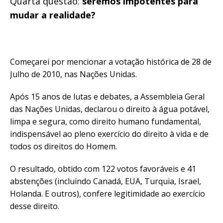
Quarta questão:
seremos impotentes para
mudar a realidade?
Começarei por mencionar a votação histórica de 28 de
Julho de 2010, nas Nações Unidas.
Após 15 anos de lutas e debates, a Assembleia Geral
das Nações Unidas, declarou o direito à água potável,
limpa e segura, como direito humano fundamental,
indispensável ao pleno exercício do direito à vida e de
todos os direitos do Homem.
O resultado, obtido com 122 votos favoráveis e 41
abstenções (incluindo Canadá, EUA, Turquia, Israel,
Holanda. E outros), confere legitimidade ao exercício
desse direito.