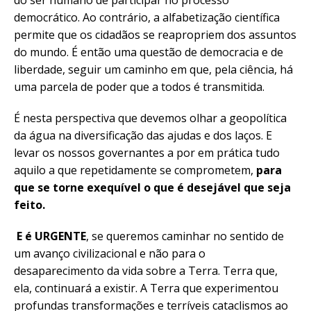
democrático. Ao contrário, a alfabetização científica
permite que os cidadãos se reapropriem dos assuntos
do mundo. É então uma questão de democracia e de
liberdade, seguir um caminho em que, pela ciência, há
uma parcela de poder que a todos é transmitida.
É nesta perspectiva que devemos olhar a geopolítica
da água na diversificação das ajudas e dos laços. E
levar os nossos governantes a por em prática tudo
aquilo a que repetidamente se comprometem,
para
que se torne exequível o que é desejável que seja
feito.
E é URGENTE
, se queremos caminhar no sentido de
um avanço civilizacional e não para o
desaparecimento da vida sobre a Terra. Terra que,
ela, continuará a existir. A Terra que experimentou
profundas transformações e terríveis cataclismos ao