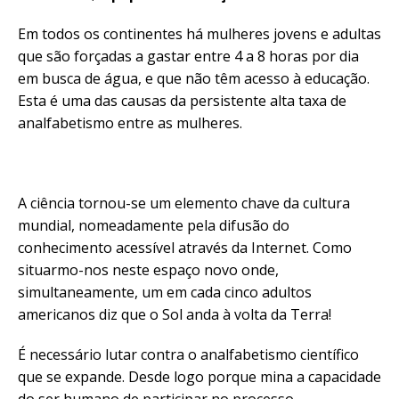
Em todos os continentes há mulheres jovens e adultas
que são forçadas a gastar entre 4 a 8 horas por dia
em busca de água, e que não têm acesso à educação.
Esta é uma das causas da persistente alta taxa de
analfabetismo entre as mulheres.
A ciência tornou-se um elemento chave da cultura
mundial, nomeadamente pela difusão do
conhecimento acessível através da Internet. Como
situarmo-nos neste espaço novo onde,
simultaneamente, um em cada cinco adultos
americanos diz que o Sol anda à volta da Terra!
É necessário lutar contra o analfabetismo científico
que se expande. Desde logo porque mina a capacidade
do ser humano de participar no processo