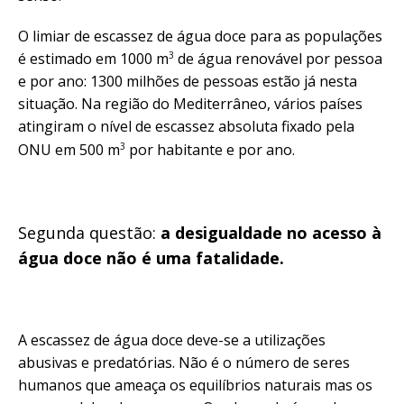
O limiar de escassez de água doce para as populações
3
é estimado em 1000 m
de água renovável por pessoa
e por ano: 1300 milhões de pessoas estão já nesta
situação. Na região do Mediterrâneo, vários países
atingiram o nível de escassez absoluta fixado pela
3
ONU em 500 m
por habitante e por ano.
Segunda questão:
a desigualdade no acesso à
água doce não é uma fatalidade.
A escassez de água doce deve-se a utilizações
abusivas e predatórias. Não é o número de seres
humanos que ameaça os equilíbrios naturais mas os