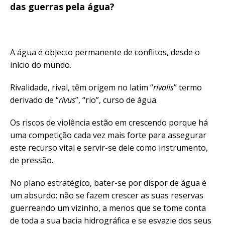
das guerras pela água?
A água é objecto permanente de conflitos, desde o
início do mundo.
Rivalidade, rival, têm origem no latim “
rivalis
” termo
derivado de “
rivus
”, “rio”, curso de água.
Os riscos de violência estão em crescendo porque há
uma competição cada vez mais forte para assegurar
este recurso vital e servir-se dele como instrumento,
de pressão.
No plano estratégico, bater-se por dispor de água é
um absurdo: não se fazem crescer as suas reservas
guerreando um vizinho, a menos que se tome conta
de toda a sua bacia hidrográfica e se esvazie dos seus