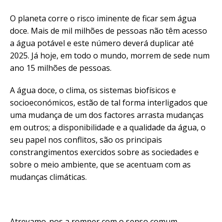
O planeta corre o risco iminente de ficar sem água
doce. Mais de mil milhões de pessoas não têm acesso
a água potável e este número deverá duplicar até
2025. Já hoje, em todo o mundo, morrem de sede num
ano 15 milhões de pessoas.
A água doce, o clima, os sistemas biofísicos e
socioeconómicos, estão de tal forma interligados que
uma mudança de um dos factores arrasta mudanças
em outros; a disponibilidade e a qualidade da água, o
seu papel nos conflitos, são os principais
constrangimentos exercidos sobre as sociedades e
sobre o meio ambiente, que se acentuam com as
mudanças climáticas.
Atrevamo-nos a romper com o senso comum