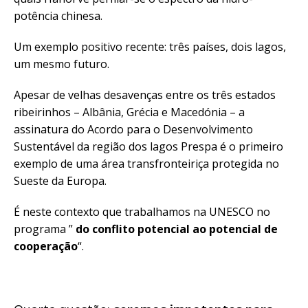
potência chinesa.
Um exemplo positivo recente: três países, dois lagos,
um mesmo futuro.
Apesar de velhas desavenças entre os três estados
ribeirinhos – Albânia, Grécia e Macedónia – a
assinatura do Acordo para o Desenvolvimento
Sustentável da região dos lagos Prespa é o primeiro
exemplo de uma área transfronteiriça protegida no
Sueste da Europa.
É neste contexto que trabalhamos na UNESCO no
programa ”
do conflito potencial ao potencial de
cooperação
“.