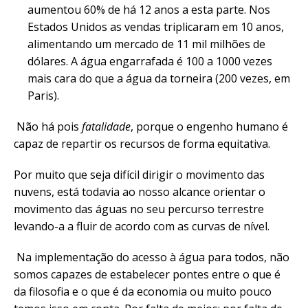
aumentou 60% de há 12 anos a esta parte. Nos
Estados Unidos as vendas triplicaram em 10 anos,
alimentando um mercado de 11 mil milhões de
dólares. A água engarrafada é 100 a 1000 vezes
mais cara do que a água da torneira (200 vezes, em
Paris).
Não há pois
fatalidade
, porque o engenho humano é
capaz de repartir os recursos de forma equitativa.
Por muito que seja difícil dirigir o movimento das
nuvens, está todavia ao nosso alcance orientar o
movimento das águas no seu percurso terrestre
levando-a a fluir de acordo com as curvas de nível.
Na implementação do acesso à água para todos, não
somos capazes de estabelecer pontes entre o que é
da filosofia e o que é da economia ou muito pouco