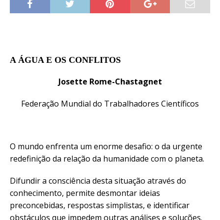
A ÁGUA E OS CONFLITOS
Josette Rome-Chastagnet
Federação Mundial do Trabalhadores Científicos
O mundo enfrenta um enorme desafio: o da urgente
redefinição da relação da humanidade com o planeta.
Difundir a consciência desta situação através do
conhecimento, permite desmontar ideias
preconcebidas, respostas simplistas, e identificar
obstáculos que impedem outras análises e soluções.