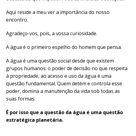
Aqui reside a meu ver a importância do nosso
encontro.
Agradeço-vos, pois, a vossa curiosidade.
A água é o primeiro espelho do homem que pensa.
A água é uma questão social desde que existem
grupos humanos: o poder de decisão no que respeita
à propriedade, ao acesso e uso da água é uma
questão fundamental. Quem detém e controla esse
poder, domina a manutenção da vida sob todas as
suas formas.
É por isso que
a questão da água é uma questão
estratégica planetária.