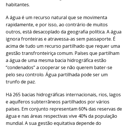
habitantes.
A água é um recurso natural que se movimenta
rapidamente, e por isso, ao contrário de muitos
outros, está desacoplado da geografia política. A água
ignora fronteiras e atravessa-as sem passaporte. É
acima de tudo um recurso partilhado que requer uma
gestão transfronteiriça comum. Países que partilham
a água de uma mesma bacia hidrográfica estão
“condenados” a cooperar se não querem bater-se
pelo seu controlo. Água partilhada pode ser um
trunfo de paz.
Há 265 bacias hidrográficas internacionais, rios, lagos
e aquíferos subterrâneos partilhados por vários
países. Em conjunto representam 60% das reservas de
água e nas áreas respectivas vive 40% da população
mundial. A sua gestão equitativa depende do