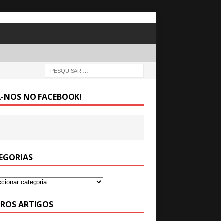
A-NOS NO FACEBOOK!
EGORIAS
ROS ARTIGOS