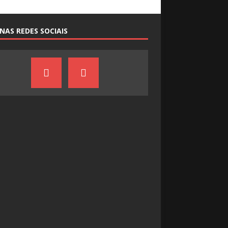
NAS REDES SOCIAIS