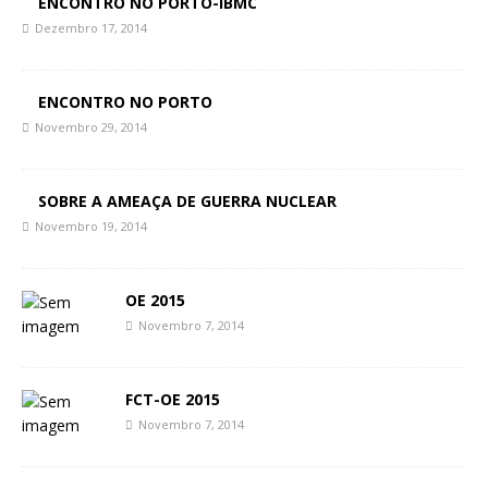
ENCONTRO NO PORTO-IBMC
Dezembro 17, 2014
ENCONTRO NO PORTO
Novembro 29, 2014
SOBRE A AMEAÇA DE GUERRA NUCLEAR
Novembro 19, 2014
OE 2015
Novembro 7, 2014
FCT-OE 2015
Novembro 7, 2014