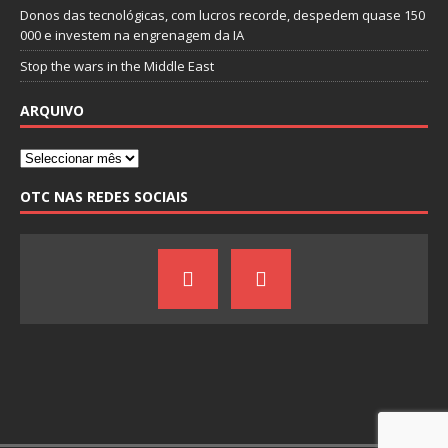
Donos das tecnológicas, com lucros recorde, despedem quase 150
000 e investem na engrenagem da IA
Stop the wars in the Middle East
ARQUIVO
OTC NAS REDES SOCIAIS