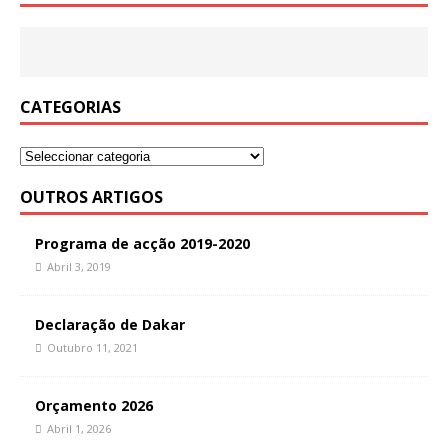
CATEGORIAS
OUTROS ARTIGOS
Programa de acção 2019-2020
Abril 3, 2019
Declaração de Dakar
Outubro 11, 2021
Orçamento 2026
Abril 1, 2026