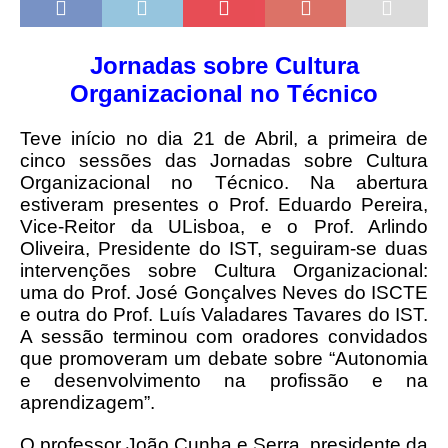
Jornadas sobre Cultura
Organizacional no Técnico
Teve início no dia 21 de Abril, a primeira de
cinco sessões das Jornadas sobre Cultura
Organizacional no Técnico. Na abertura
estiveram presentes o Prof. Eduardo Pereira,
Vice-Reitor da ULisboa, e o Prof. Arlindo
Oliveira, Presidente do IST, seguiram-se duas
intervenções sobre Cultura Organizacional:
uma do Prof. José Gonçalves Neves do ISCTE
e outra do Prof. Luís Valadares Tavares do IST.
A sessão terminou com oradores convidados
que promoveram um debate sobre “Autonomia
e desenvolvimento na profissão e na
aprendizagem”.
O professor João Cunha e Serra, presidente da