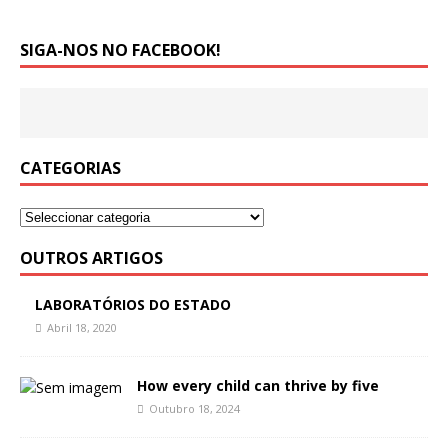
SIGA-NOS NO FACEBOOK!
CATEGORIAS
OUTROS ARTIGOS
LABORATÓRIOS DO ESTADO
Abril 18, 2020
How every child can thrive by five
Outubro 18, 2024