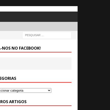
A-NOS NO FACEBOOK!
EGORIAS
ROS ARTIGOS