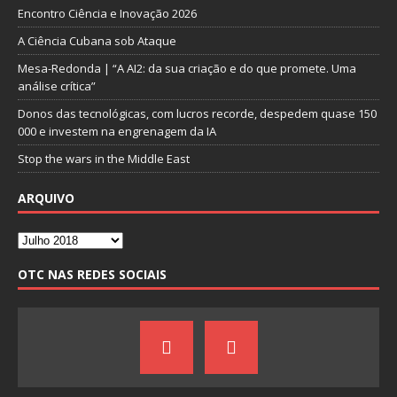
Encontro Ciência e Inovação 2026
A Ciência Cubana sob Ataque
Mesa-Redonda | “A AI2: da sua criação e do que promete. Uma
análise crítica”
Donos das tecnológicas, com lucros recorde, despedem quase 150
000 e investem na engrenagem da IA
Stop the wars in the Middle East
ARQUIVO
OTC NAS REDES SOCIAIS