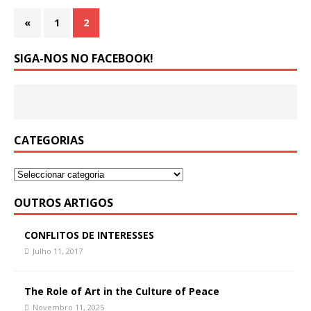
«
1
2
SIGA-NOS NO FACEBOOK!
CATEGORIAS
OUTROS ARTIGOS
CONFLITOS DE INTERESSES
Julho 11, 2017
The Role of Art in the Culture of Peace
Novembro 11, 2025