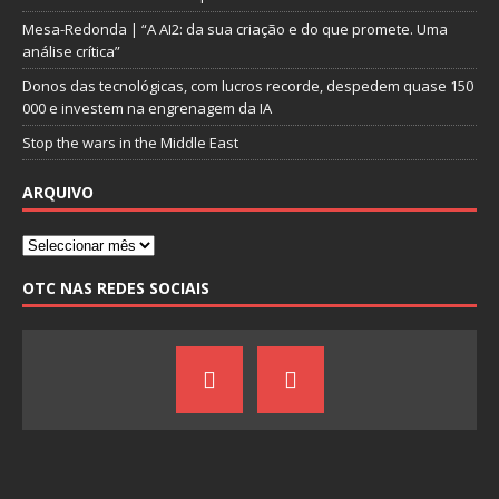
Mesa-Redonda | “A AI2: da sua criação e do que promete. Uma
análise crítica”
Donos das tecnológicas, com lucros recorde, despedem quase 150
000 e investem na engrenagem da IA
Stop the wars in the Middle East
ARQUIVO
OTC NAS REDES SOCIAIS