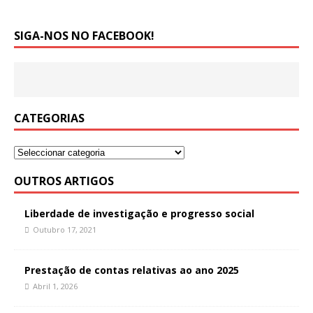
SIGA-NOS NO FACEBOOK!
CATEGORIAS
OUTROS ARTIGOS
Liberdade de investigação e progresso social
Outubro 17, 2021
Prestação de contas relativas ao ano 2025
Abril 1, 2026