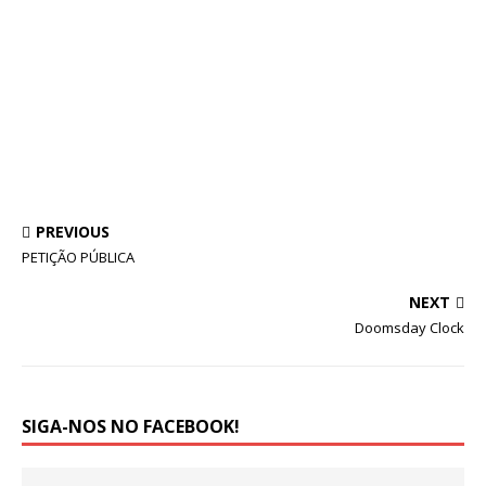
PREVIOUS
PETIÇÃO PÚBLICA
NEXT
Doomsday Clock
SIGA-NOS NO FACEBOOK!