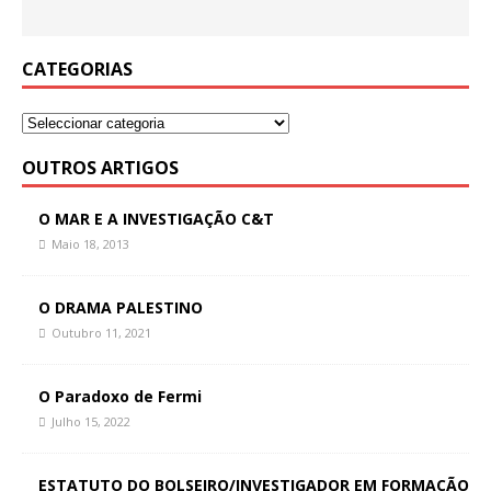
CATEGORIAS
OUTROS ARTIGOS
O MAR E A INVESTIGAÇÃO C&T
Maio 18, 2013
O DRAMA PALESTINO
Outubro 11, 2021
O Paradoxo de Fermi
Julho 15, 2022
ESTATUTO DO BOLSEIRO/INVESTIGADOR EM FORMAÇÃO