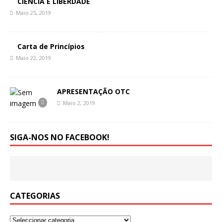
CIÊNCIA E LIBERDADE
Maio 25, 2019
Carta de Princípios
Maio 22, 2019
APRESENTAÇÃO OTC
Maio 2, 2019
SIGA-NOS NO FACEBOOK!
CATEGORIAS