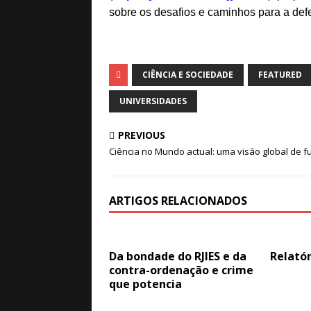
sobre os desafios e caminhos para a de
CIÊNCIA E SOCIEDADE
FEATURED
UNIVERSIDADES
PREVIOUS
Ciência no Mundo actual: uma visão global de f
ARTIGOS RELACIONADOS
Da bondade do RJIES e da
Relatór
contra-ordenação e crime
que potencia