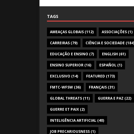
TAGS
AMEAÇAS GLOBAIS
(112)
ASSOCIAÇÕES
(1)
CARREIRAS
(79)
CIÊNCIA E SOCIEDADE
(184
EDUCAÇÃO E ENSINO
(7)
ENGLISH
(61)
ENSINO SUPERIOR
(16)
ESPAÑOL
(1)
EXCLUSIVO
(14)
FEATURED
(173)
FMTC-WFSW
(36)
FRANÇAIS
(31)
GLOBAL THREATS
(11)
GUERRA E PAZ
(22)
GUERRE ET PAIX
(2)
INTELIGÊNCIA ARTIFICIAL
(40)
JOB PRECARIOUSNESS
(1)