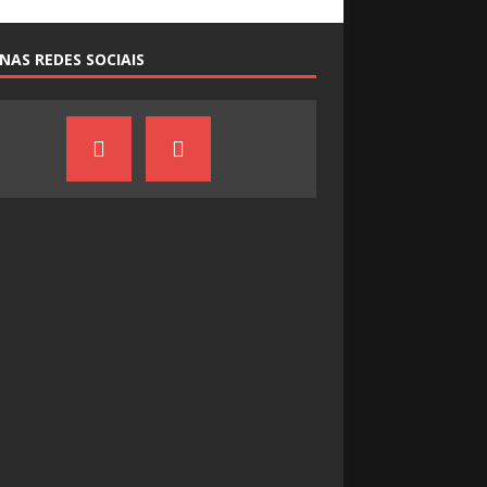
NAS REDES SOCIAIS