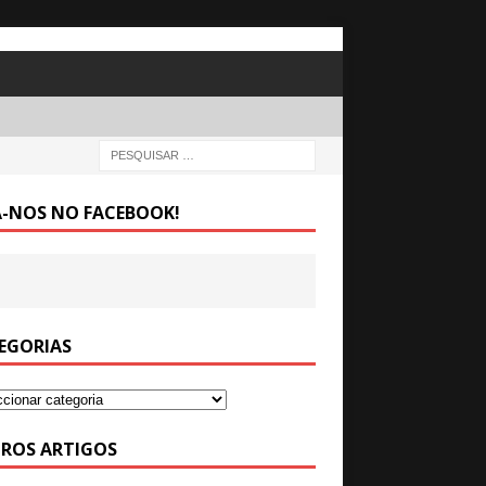
A-NOS NO FACEBOOK!
EGORIAS
ROS ARTIGOS