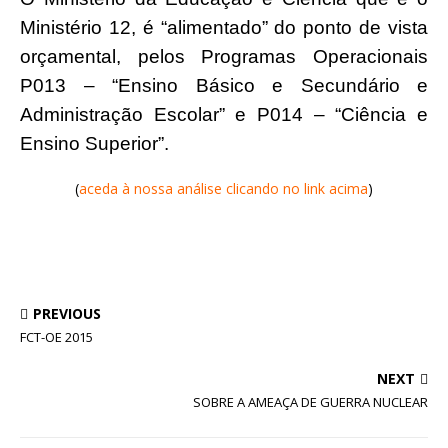
Ministério 12, é “alimentado” do ponto de vista
orçamental, pelos Programas Operacionais
P013 – “Ensino Básico e Secundário e
Administração Escolar” e P014 – “Ciência e
Ensino Superior”.
(
aceda à nossa análise clicando no link acima
)
PREVIOUS
FCT-OE 2015
NEXT
SOBRE A AMEAÇA DE GUERRA NUCLEAR