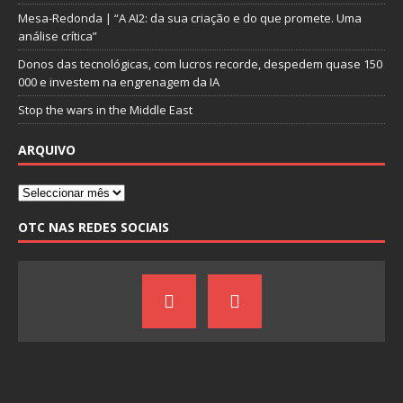
Mesa-Redonda | “A AI2: da sua criação e do que promete. Uma
análise crítica”
Donos das tecnológicas, com lucros recorde, despedem quase 150
000 e investem na engrenagem da IA
Stop the wars in the Middle East
ARQUIVO
OTC NAS REDES SOCIAIS