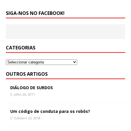
SIGA-NOS NO FACEBOOK!
CATEGORIAS
OUTROS ARTIGOS
DIÁLOGO DE SURDOS
Julho 26, 2017
Um código de conduta para os robôs?
Outubro 23, 2018