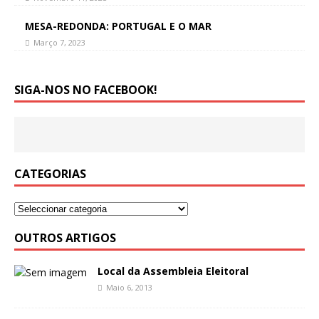
MESA-REDONDA: PORTUGAL E O MAR
Março 7, 2023
SIGA-NOS NO FACEBOOK!
CATEGORIAS
OUTROS ARTIGOS
Local da Assembleia Eleitoral
Maio 6, 2013