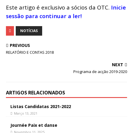
Este artigo é exclusivo a sócios da OTC.
Inicie
sessão para continuar a ler!
NOTÍCIAS
PREVIOUS
RELATÓRIO E CONTAS 2018
NEXT
Programa de acção 2019-2020
ARTIGOS RELACIONADOS
Listas Candidatas 2021-2022
Março 13, 2021
Journée Paix et danse
Novembro 11, 2025