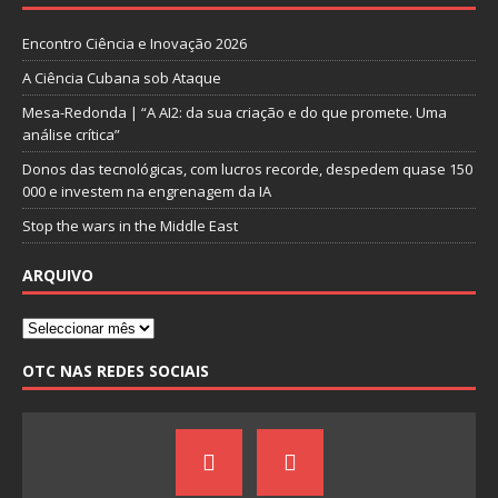
Encontro Ciência e Inovação 2026
A Ciência Cubana sob Ataque
Mesa-Redonda | “A AI2: da sua criação e do que promete. Uma
análise crítica”
Donos das tecnológicas, com lucros recorde, despedem quase 150
000 e investem na engrenagem da IA
Stop the wars in the Middle East
ARQUIVO
OTC NAS REDES SOCIAIS