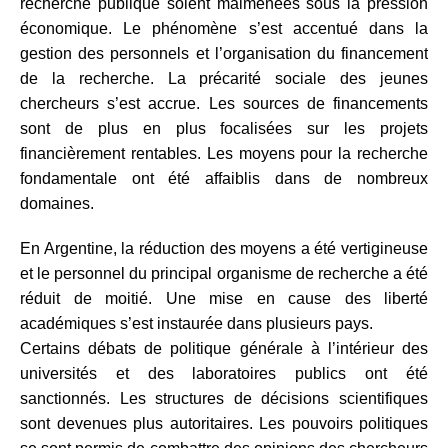
recherche publique soient malmenées sous la pression
économique. Le phénomène s’est accentué dans la
gestion des personnels et l’organisation du financement
de la recherche. La précarité sociale des jeunes
chercheurs s’est accrue. Les sources de financements
sont de plus en plus focalisées sur les projets
financièrement rentables. Les moyens pour la recherche
fondamentale ont été affaiblis dans de nombreux
domaines.
En Argentine, la réduction des moyens a été vertigineuse
et le personnel du principal organisme de recherche a été
réduit de moitié.
Une mise en cause des liberté
académiques s’est instaurée dans plusieurs pays.
Certains débats de politique générale à l’intérieur des
universités et des laboratoires publics ont été
sanctionnés. Les structures de décisions scientifiques
sont devenues plus autoritaires. Les pouvoirs politiques