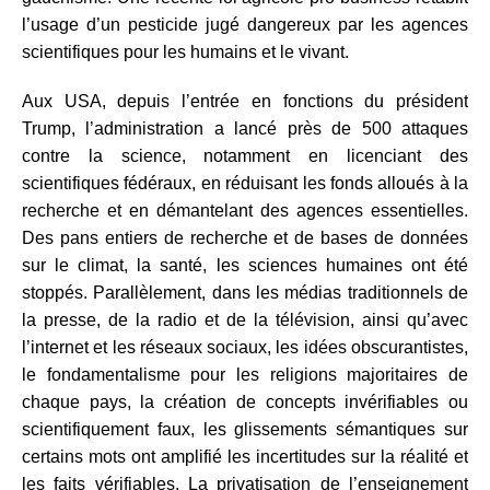
l’usage d’un pesticide jugé dangereux par les agences
scientifiques pour les humains et le vivant.
Aux USA, depuis l’entrée en fonctions du président
Trump, l’administration a lancé près de 500 attaques
contre la science, notamment en licenciant des
scientifiques fédéraux, en réduisant les fonds alloués à la
recherche et en démantelant des agences essentielles.
Des pans entiers de recherche et de bases de données
sur le climat, la santé, les sciences humaines ont été
stoppés. Parallèlement, dans les médias traditionnels de
la presse, de la radio et de la télévision, ainsi qu’avec
l’internet et les réseaux sociaux, les idées obscurantistes,
le fondamentalisme pour les religions majoritaires de
chaque pays, la création de concepts invérifiables ou
scientifiquement faux, les glissements sémantiques sur
certains mots ont amplifié les incertitudes sur la réalité et
les faits vérifiables. La privatisation de l’enseignement