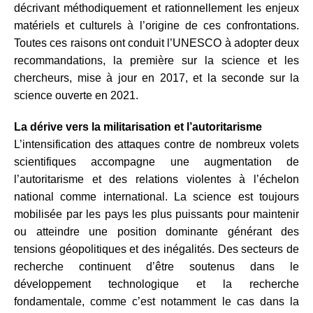
décrivant méthodiquement et rationnellement les enjeux
matériels et culturels à l’origine de ces confrontations.
Toutes ces raisons ont conduit l’UNESCO à adopter deux
recommandations, la première sur la science et les
chercheurs, mise à jour en 2017, et la seconde sur la
science ouverte en 2021.
La dérive vers la militarisation et l’autoritarisme
L’intensification des attaques contre de nombreux volets
scientifiques accompagne une augmentation de
l’autoritarisme et des relations violentes à l’échelon
national comme international. La science est toujours
mobilisée par les pays les plus puissants pour maintenir
ou atteindre une position dominante générant des
tensions géopolitiques et des inégalités. Des secteurs de
recherche continuent d’être soutenus dans le
développement technologique et la recherche
fondamentale, comme c’est notamment le cas dans la