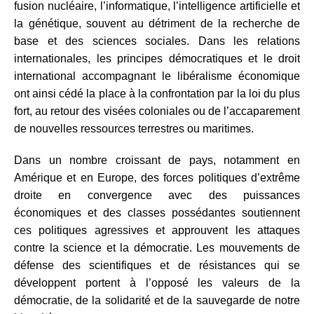
fusion nucléaire, l’informatique, l’intelligence artificielle et
la génétique, souvent au détriment de la recherche de
base et des sciences sociales. Dans les relations
internationales, les principes démocratiques et le droit
international accompagnant le libéralisme économique
ont ainsi cédé la place à la confrontation par la loi du plus
fort, au retour des visées coloniales ou de l’accaparement
de nouvelles ressources terrestres ou maritimes.
Dans un nombre croissant de pays, notamment en
Amérique et en Europe, des forces politiques d’extrême
droite en convergence avec des puissances
économiques et des classes possédantes soutiennent
ces politiques agressives et approuvent les attaques
contre la science et la démocratie. Les mouvements de
défense des scientifiques et de résistances qui se
développent portent à l’opposé les valeurs de la
démocratie, de la solidarité et de la sauvegarde de notre