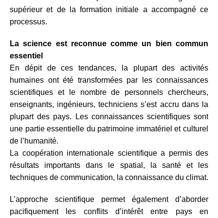
supérieur et de la formation initiale a accompagné ce
processus.
La science est reconnue comme un bien commun
essentiel
En dépit de ces tendances, la plupart des activités
humaines ont été transformées par les connaissances
scientifiques et le nombre de personnels chercheurs,
enseignants, ingénieurs, techniciens s’est accru dans la
plupart des pays. Les connaissances scientifiques sont
une partie essentielle du patrimoine immatériel et culturel
de l’humanité.
La coopération internationale scientifique a permis des
résultats importants dans le spatial, la santé et les
techniques de communication, la connaissance du climat.
L’approche scientifique permet également d’aborder
pacifiquement les conflits d’intérêt entre pays en