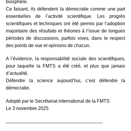
biosphère.
Ce faisant, ils défendent la démocratie comme une part
essentielles de l’activité scientifique. Les progrès
scientifiques et techniques ont été permis par l’adoption
majoritaire des résultats et théories à l’issue de longues
périodes de discussions, parfois vives, dans le respect
des points de vue et opinions de chacun.
A l’évidence, la responsabilité sociale des scientifiques,
pour laquelle la FMTS a été créé, et plus que jamais
d’actualité.
Défendre la science aujourd’hui, c’est défendre la
démocratie.
Adopté par le Secrétariat international de la FMTS
Le 3 novembre 2025
_______________________________________________________