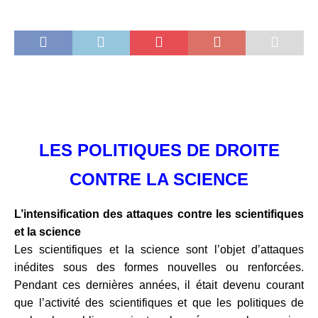
LES POLITIQUES DE DROITE
CONTRE LA SCIENCE
L’intensification des attaques contre les scientifiques
et la science
Les scientifiques et la science sont l’objet d’attaques
inédites sous des formes nouvelles ou
renforcées.
Pendant ces dernières années, il était devenu courant
que l’activité des scientifiques et que les politiques de