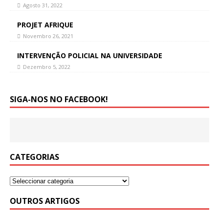
Agosto 31, 2022
PROJET AFRIQUE
Novembro 26, 2021
INTERVENÇÃO POLICIAL NA UNIVERSIDADE
Dezembro 5, 2022
SIGA-NOS NO FACEBOOK!
CATEGORIAS
OUTROS ARTIGOS