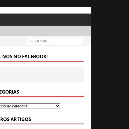
A-NOS NO FACEBOOK!
EGORIAS
ROS ARTIGOS