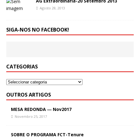
AG Extraordinária-20 Setembro 2013
Agosto 28, 2013
SIGA-NOS NO FACEBOOK!
CATEGORIAS
OUTROS ARTIGOS
MESA REDONDA ― Nov2017
Novembro 25, 2017
SOBRE O PROGRAMA FCT-Tenure