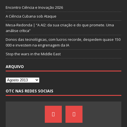
Encontro Ciência e Inovação 2026
A Ciência Cubana sob Ataque
Mesa-Redonda | “A AI2: da sua criação e do que promete. Uma
análise crítica”
Donos das tecnológicas, com lucros recorde, despedem quase 150
000 e investem na engrenagem da IA
Stop the wars in the Middle East
ARQUIVO
OTC NAS REDES SOCIAIS