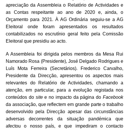
apreciação da Assembleia o Relatório de Actividades e
as Contas respeitante ao ano de 2020 e, ainda, o
Orçamento para 2021. À AG Ordinária seguiu-se a AG
Eleitoral onde foram apresentados os resultados
contabilizados no escrutínio geral feito pela Comissão
Eleitoral que presidiu ao acto.
A Assembleia foi dirigida pelos membros da Mesa Rui
Namorado Rosa (Presidente), José Delgado Rodrigues e
Luís Mota Ferreira (Secretários). Frederico Carvalho,
Presidente da Direcção, apresentou os aspectos mais
relevantes do Relatório de Actividades, chamando a
atenção, em particular, para a evolução registada nos
conteúdos do
site
e no impacto da página do
Facebook
da associação, que reflectem em grande parte o trabalho
desenvolvido pela Direcção apesar das circunstâncias
adversas decorrentes da situação pandémica que
afectou o nosso país, e que impediram o contacto