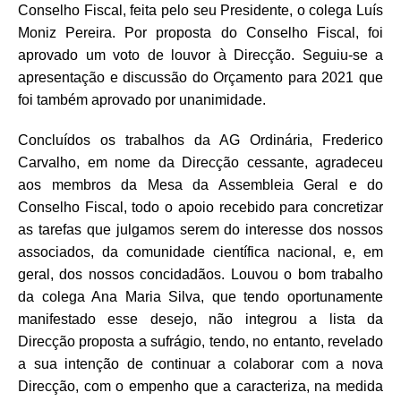
Conselho Fiscal, feita pelo seu Presidente, o colega Luís
Moniz Pereira. Por proposta do Conselho Fiscal, foi
aprovado um voto de louvor à Direcção. Seguiu-se a
apresentação e discussão do Orçamento para 2021 que
foi também aprovado por unanimidade.
Concluídos os trabalhos da AG Ordinária, Frederico
Carvalho, em nome da Direcção cessante, agradeceu
aos membros da Mesa da Assembleia Geral e do
Conselho Fiscal, todo o apoio recebido para concretizar
as tarefas que julgamos serem do interesse dos nossos
associados, da comunidade científica nacional, e, em
geral, dos nossos concidadãos. Louvou o bom trabalho
da colega Ana Maria Silva, que tendo oportunamente
manifestado esse desejo, não integrou a lista da
Direcção proposta a sufrágio, tendo, no entanto, revelado
a sua intenção de continuar a colaborar com a nova
Direcção, com o empenho que a caracteriza, na medida