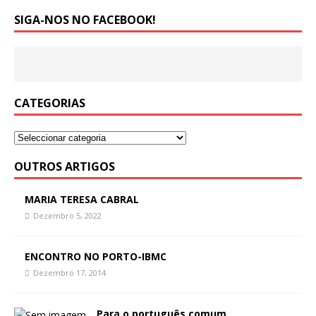
SIGA-NOS NO FACEBOOK!
CATEGORIAS
OUTROS ARTIGOS
MARIA TERESA CABRAL
Dezembro 5, 2022
ENCONTRO NO PORTO-IBMC
Dezembro 17, 2014
Para o português comum