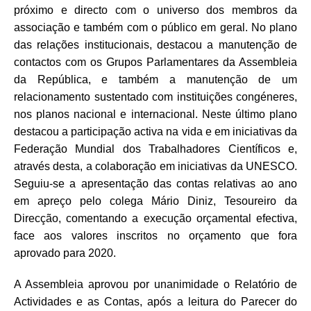
próximo e directo com o universo dos membros da
associação e também com o público em geral. No plano
das relações institucionais, destacou a manutenção de
contactos com os Grupos Parlamentares da Assembleia
da República, e também a manutenção de um
relacionamento sustentado com instituições congéneres,
nos planos nacional e internacional. Neste último plano
destacou a participação activa na vida e em iniciativas da
Federação Mundial dos Trabalhadores Científicos e,
através desta, a colaboração em iniciativas da UNESCO.
Seguiu-se a apresentação das contas relativas ao ano
em apreço pelo colega Mário Diniz, Tesoureiro da
Direcção, comentando a execução orçamental efectiva,
face aos valores inscritos no orçamento que fora
aprovado para 2020.
A Assembleia aprovou por unanimidade o Relatório de
Actividades e as Contas, após a leitura do Parecer do