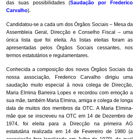
das suas possibilidades (
Saudação por Frederico
Carvalho
).
Candidatou-se a cada um dos Órgãos Sociais – Mesa da
Assembleia Geral, Direcção e Conselho Fiscal – uma
única lista que foi eleita. As listas eleitas foram as
apresentadas pelos Órgãos Sociais cessantes, nos
termos estatutários e regulamentares.
Conhecida a composição dos novos Órgãos Sociais da
nossa associação, Frederico Carvalho dirigiu uma
saudação muito especial à nova colega de Direcção,
Maria Elmina Barreira Lopes e recordou com emoção a
sua mãe, também Maria Elmina, amiga e colega de longa
data de muitos dos membros da OTC. A Maria Elmina-
mãe que se inscreveu na OTC em 14 de Dezembro de
1974, foi eleita para a Direcção na primeira AG
estatutária realizada em 14 de Fevereiro de 1980 (a