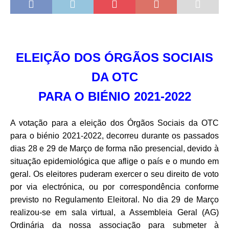
ELEIÇÃO DOS ÓRGÃOS SOCIAIS
DA OTC
PARA O BIÉNIO 2021-2022
A votação para a eleição dos Órgãos Sociais da OTC
para o biénio 2021-2022, decorreu durante os passados
dias 28 e 29 de Março de forma não presencial, devido à
situação epidemiológica que aflige o país e o mundo em
geral. Os eleitores puderam exercer o seu direito de voto
por via electrónica, ou por correspondência conforme
previsto no Regulamento Eleitoral. No dia 29 de Março
realizou-se em sala virtual, a Assembleia Geral (AG)
Ordinária da nossa associação para submeter à