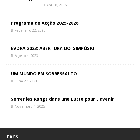
Abril 8, 2016
Programa de Acção 2025-2026
Fevereiro 22, 2025
ÉVORA 2023: ABERTURA DO SIMPÓSIO
Agosto 4, 2023
UM MUNDO EM SOBRESSALTO
Julho 27, 2021
Serrer les Rangs dans une Lutte pour L’avenir
Novembro 4, 2025
TAGS