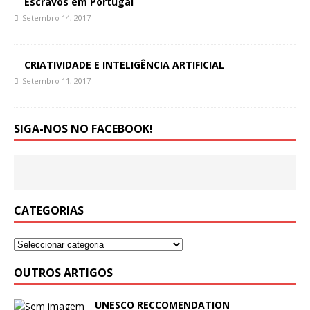
Escravos em Portugal
Setembro 14, 2017
CRIATIVIDADE E INTELIGÊNCIA ARTIFICIAL
Setembro 11, 2017
SIGA-NOS NO FACEBOOK!
CATEGORIAS
OUTROS ARTIGOS
UNESCO RECCOMENDATION