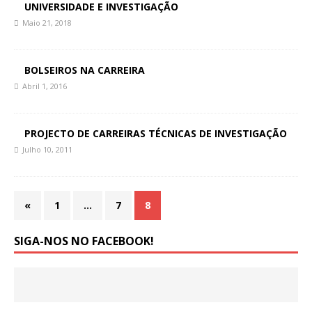
UNIVERSIDADE E INVESTIGAÇÃO
Maio 21, 2018
BOLSEIROS NA CARREIRA
Abril 1, 2016
PROJECTO DE CARREIRAS TÉCNICAS DE INVESTIGAÇÃO
Julho 10, 2011
«
1
…
7
8
SIGA-NOS NO FACEBOOK!